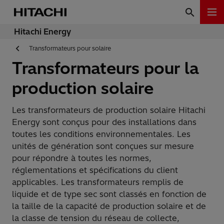
Hitachi Energy
Transformateurs pour solaire
Transformateurs pour la
production solaire
Les transformateurs de production solaire Hitachi
Energy sont conçus pour des installations dans
toutes les conditions environnementales. Les
unités de génération sont conçues sur mesure
pour répondre à toutes les normes,
réglementations et spécifications du client
applicables. Les transformateurs remplis de
liquide et de type sec sont classés en fonction de
la taille de la capacité de production solaire et de
la classe de tension du réseau de collecte,