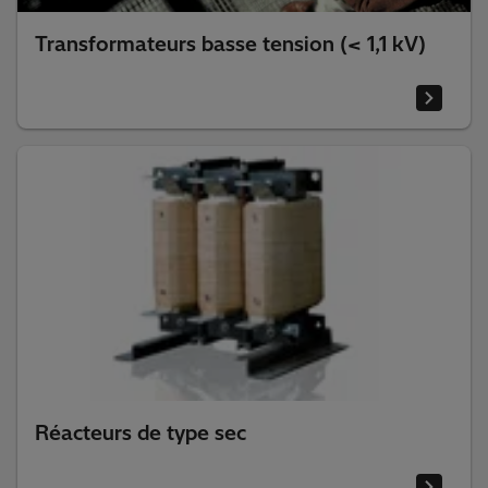
Transformateurs basse tension (< 1,1 kV)
Réacteurs de type sec