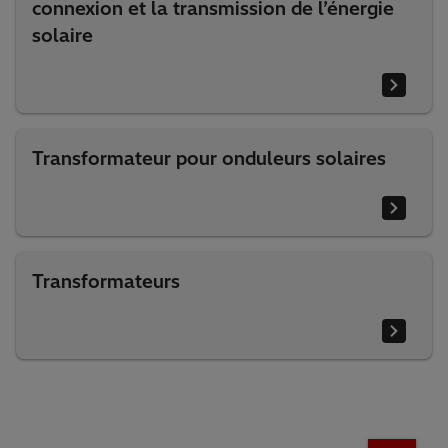
connexion et la transmission de l’énergie
solaire
Transformateur pour onduleurs solaires
Transformateurs