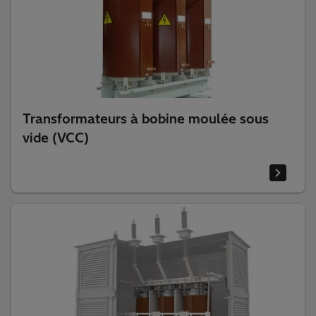
Transformateurs à bobine moulée sous
vide (VCC)