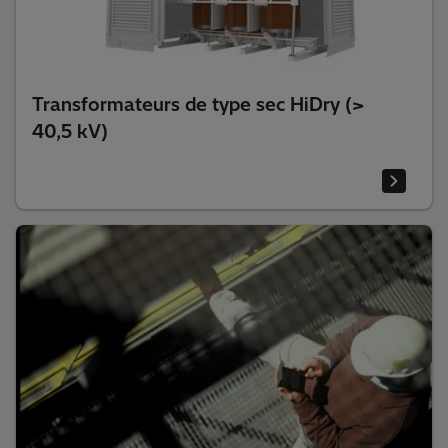
Transformateurs de type sec HiDry (>
40,5 kV)