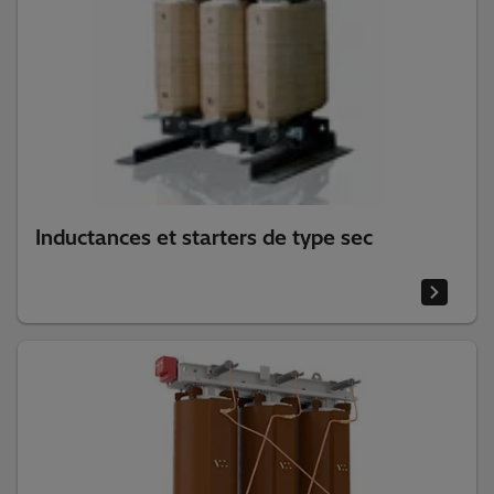
Inductances et starters de type sec