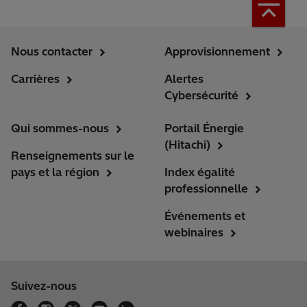
Nous contacter
Approvisionnement
Carrières
Alertes
Cybersécurité
Qui sommes-nous
Portail Énergie
(Hitachi)
Renseignements sur le
pays et la région
Index égalité
professionnelle
Événements et
webinaires
Suivez-nous