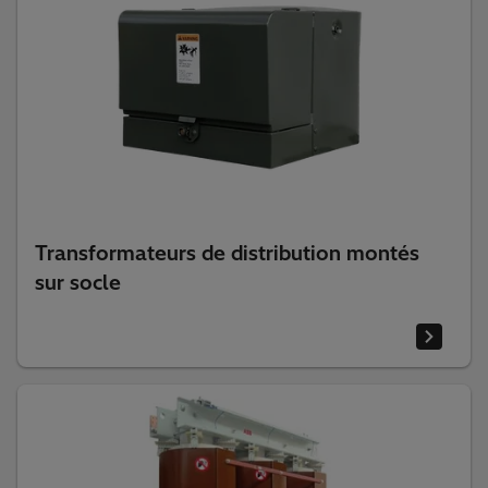
Transformateurs de distribution montés
sur socle