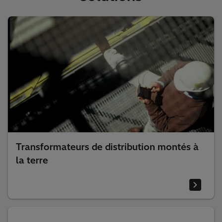
Transformateurs de distribution montés à
la terre