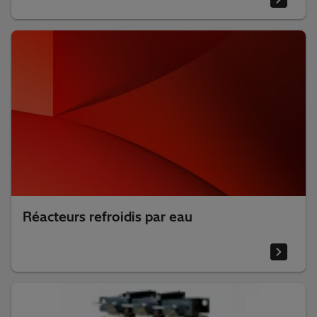
Réacteurs refroidis par eau