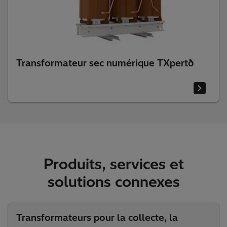
Transformateur sec numérique TXpertð
Produits, services et
solutions connexes
Transformateurs pour la collecte, la