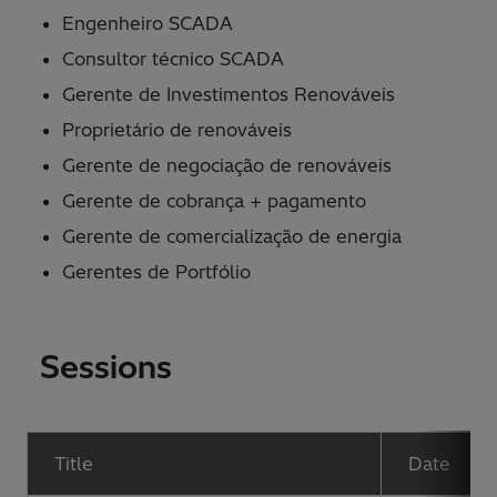
Engenheiro SCADA
Consultor técnico SCADA
Gerente de Investimentos Renováveis
Proprietário de renováveis
Gerente de negociação de renováveis
Gerente de cobrança + pagamento
Gerente de comercialização de energia
Gerentes de Portfólio
Sessions
Title
Date