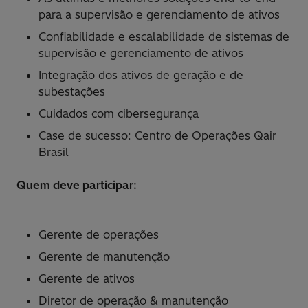
para a supervisão e gerenciamento de ativos
Confiabilidade e escalabilidade de sistemas de
supervisão e gerenciamento de ativos
Integração dos ativos de geração e de
subestações
Cuidados com cibersegurança
Case de sucesso: Centro de Operações Qair
Brasil
Quem deve participar:
Gerente de operações
Gerente de manutenção
Gerente de ativos
Diretor de operação & manutenção