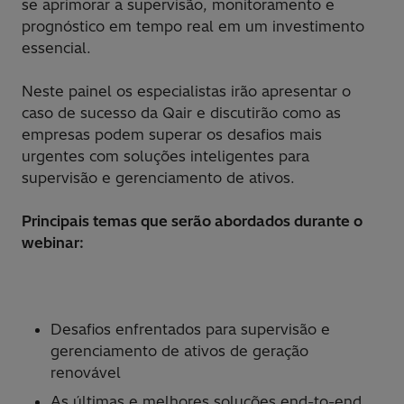
se aprimorar a supervisão, monitoramento e
prognóstico em tempo real em um investimento
essencial.
Neste painel os especialistas irão apresentar o
caso de sucesso da Qair e discutirão como as
empresas podem superar os desafios mais
urgentes com soluções inteligentes para
supervisão e gerenciamento de ativos.
Principais temas que serão abordados durante o
webinar:
Desafios enfrentados para supervisão e
gerenciamento de ativos de geração
renovável
As últimas e melhores soluções end-to-end