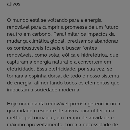
ativos
O mundo está se voltando para a energia
renovável para cumprir a promessa de um futuro
neutro em carbono. Para limitar os impactos da
mudança climática global, precisamos abandonar
os combustíveis fósseis e buscar fontes
renováveis, como solar, eólica e hidrelétrica, que
capturam a energia natural e a convertem em
eletricidade. Essa eletricidade, por sua vez, se
tornará a espinha dorsal de todo o nosso sistema
de energia, alimentando todos os elementos que
impactam a sociedade moderna.
Hoje uma planta renovável precisa gerenciar uma
quantidade crescente de ativos para obter uma
melhor performance, em tempo de atividade e
máximo aproveitamento, torna a necessidade de