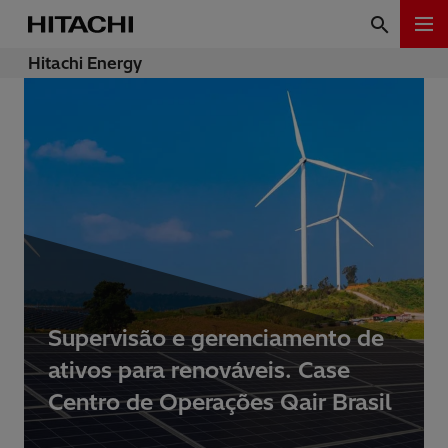
Hitachi Energy
Supervisão e gerenciamento de
ativos para renováveis. Case
Centro de Operações Qair Brasil