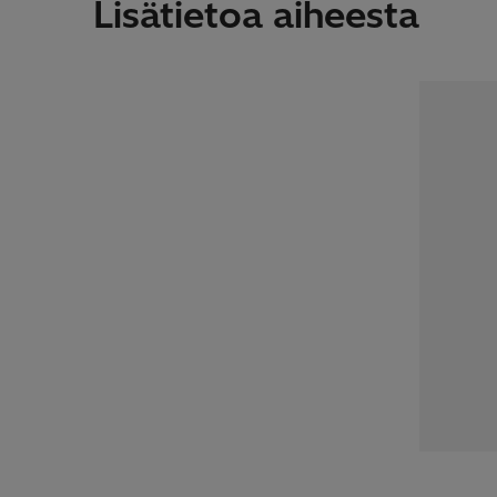
Lisätietoa aiheesta