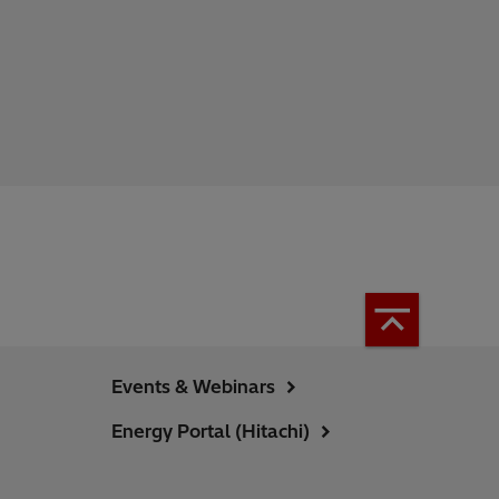
Events & Webinars
Energy Portal (Hitachi)