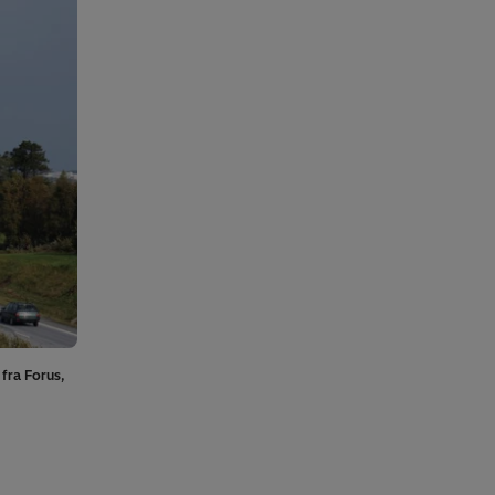
 fra Forus,