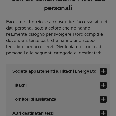
personali
Facciamo attenzione a consentire l’accesso ai tuoi
dati personali solo a coloro che ne hanno
realmente bisogno per svolgere i loro compiti e
doveri, e a terze parti che hanno uno scopo
legittimo per accedervi. Divulghiamo i tuoi dati
personali alle seguenti categorie di destinatari:
Società appartenenti a Hitachi Energy Ltd
Hitachi
Fornitori di assistenza
Altri destinatari terzi