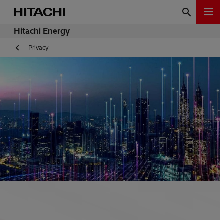
Hitachi Energy
Privacy