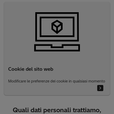
Cookie del sito web
Modificare le preferenze dei cookie in qualsiasi momento
Quali dati personali trattiamo,