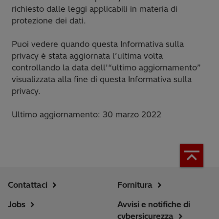
richiesto dalle leggi applicabili in materia di
protezione dei dati.
Puoi vedere quando questa Informativa sulla
privacy è stata aggiornata l’ultima volta
controllando la data dell’“ultimo aggiornamento”
visualizzata alla fine di questa Informativa sulla
privacy.
Ultimo aggiornamento: 30 marzo 2022
Contattaci
Fornitura
Jobs
Avvisi e notifiche di
cybersicurezza