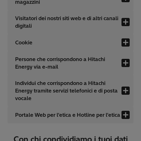
magazzini
Visitatori dei nostri siti web e di altri canali
digitali
Cookie
Persone che corrispondono a Hitachi
Energy via e-mail
Individui che corrispondono a Hitachi
Energy tramite servizi telefonici e di posta
vocale
Portale Web per l’etica e Hotline per l’etica
Con chi condividiamo i tuoi dati