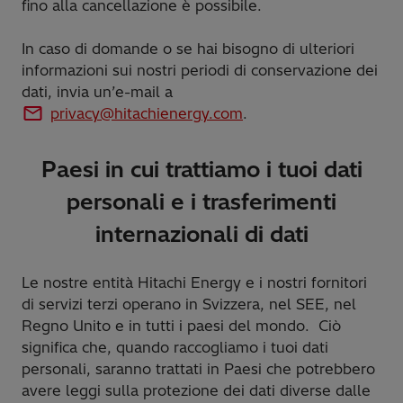
fino alla cancellazione è possibile.
In caso di domande o se hai bisogno di ulteriori
informazioni sui nostri periodi di conservazione dei
dati, invia un’e-mail a
privacy@hitachienergy.com
.
Paesi in cui trattiamo i tuoi dati
personali e i trasferimenti
internazionali di dati
Le nostre entità Hitachi Energy e i nostri fornitori
di servizi terzi operano in Svizzera, nel SEE, nel
Regno Unito e in tutti i paesi del mondo. Ciò
significa che, quando raccogliamo i tuoi dati
personali, saranno trattati in Paesi che potrebbero
avere leggi sulla protezione dei dati diverse dalle