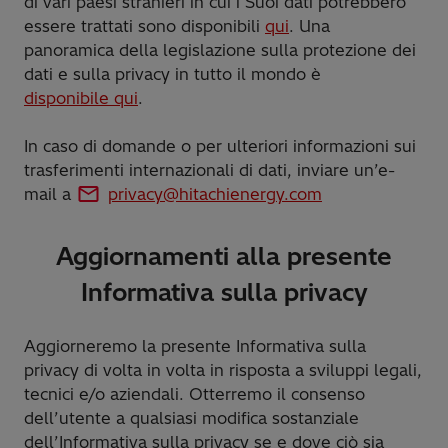
di vari paesi stranieri in cui i Suoi dati potrebbero
essere trattati sono disponibili
qui
. Una
panoramica della legislazione sulla protezione dei
dati e sulla privacy in tutto il mondo è
disponibile qui
.
In caso di domande o per ulteriori informazioni sui
trasferimenti internazionali di dati, inviare un’e-
mail a
privacy@hitachienergy.com
Aggiornamenti alla presente
Informativa sulla privacy
Aggiorneremo la presente Informativa sulla
privacy di volta in volta in risposta a sviluppi legali,
tecnici e/o aziendali. Otterremo il consenso
dell’utente a qualsiasi modifica sostanziale
dell’Informativa sulla privacy se e dove ciò sia