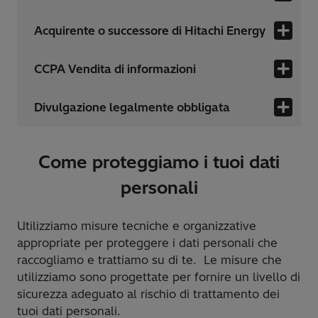
Acquirente o successore di Hitachi Energy
CCPA Vendita di informazioni
Divulgazione legalmente obbligata
Come proteggiamo i tuoi dati
personali
Utilizziamo misure tecniche e organizzative
appropriate per proteggere i dati personali che
raccogliamo e trattiamo su di te. Le misure che
utilizziamo sono progettate per fornire un livello di
sicurezza adeguato al rischio di trattamento dei
tuoi dati personali.