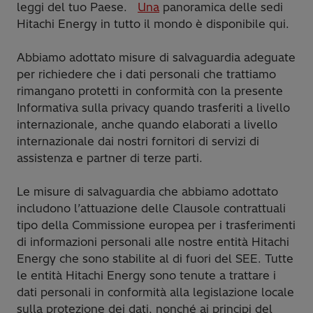
leggi del tuo Paese.
Una
panoramica delle sedi
Hitachi Energy in tutto il mondo è disponibile qui.
Abbiamo adottato misure di salvaguardia adeguate
per richiedere che i dati personali che trattiamo
rimangano protetti in conformità con la presente
Informativa sulla privacy quando trasferiti a livello
internazionale, anche quando elaborati a livello
internazionale dai nostri fornitori di servizi di
assistenza e partner di terze parti.
Le misure di salvaguardia che abbiamo adottato
includono l’attuazione delle Clausole contrattuali
tipo della Commissione europea per i trasferimenti
di informazioni personali alle nostre entità Hitachi
Energy che sono stabilite al di fuori del SEE. Tutte
le entità Hitachi Energy sono tenute a trattare i
dati personali in conformità alla legislazione locale
sulla protezione dei dati, nonché ai principi del