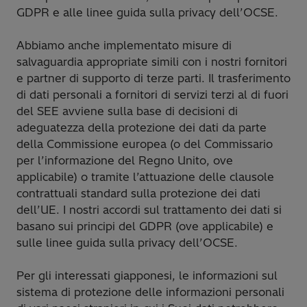
GDPR e alle linee guida sulla privacy dell’OCSE.
Abbiamo anche implementato misure di
salvaguardia appropriate simili con i nostri fornitori
e partner di supporto di terze parti. Il trasferimento
di dati personali a fornitori di servizi terzi al di fuori
del SEE avviene sulla base di decisioni di
adeguatezza della protezione dei dati da parte
della Commissione europea (o del Commissario
per l’informazione del Regno Unito, ove
applicabile) o tramite l’attuazione delle clausole
contrattuali standard sulla protezione dei dati
dell’UE. I nostri accordi sul trattamento dei dati si
basano sui principi del GDPR (ove applicabile) e
sulle linee guida sulla privacy dell’OCSE.
Per gli interessati giapponesi, le informazioni sul
sistema di protezione delle informazioni personali