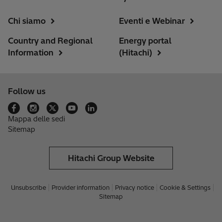
Chi siamo
Eventi e Webinar
Country and Regional
Energy portal
Information
(Hitachi)
Follow us
Mappa delle sedi
Sitemap
Hitachi Group Website
Unsubscribe
Provider information
Privacy notice
Cookie & Settings
Sitemap