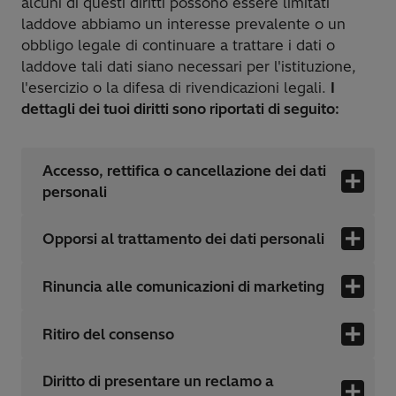
alcuni di questi diritti possono essere limitati
laddove abbiamo un interesse prevalente o un
obbligo legale di continuare a trattare i dati o
laddove tali dati siano necessari per l'istituzione,
l'esercizio o la difesa di rivendicazioni legali.
I
dettagli dei tuoi diritti sono riportati di seguito:
Accesso, rettifica o cancellazione dei dati
personali
Opporsi al trattamento dei dati personali
Rinuncia alle comunicazioni di marketing
Ritiro del consenso
Diritto di presentare un reclamo a