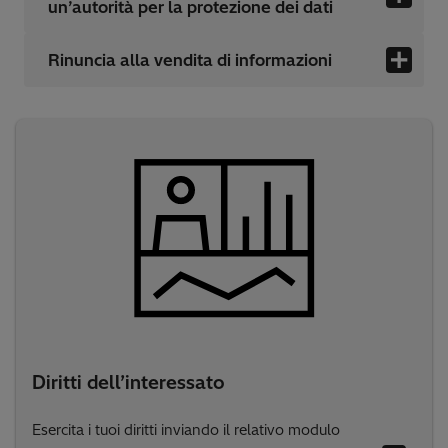
un’autorità per la protezione dei dati
Rinuncia alla vendita di informazioni
Diritti dell’interessato
Esercita i tuoi diritti inviando il relativo modulo