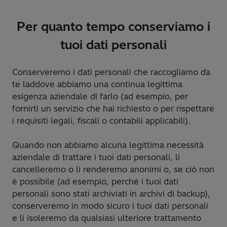
Per quanto tempo conserviamo i
tuoi dati personali
Conserveremo i dati personali che raccogliamo da
te laddove abbiamo una continua legittima
esigenza aziendale di farlo (ad esempio, per
fornirti un servizio che hai richiesto o per rispettare
i requisiti legali, fiscali o contabili applicabili).
Quando non abbiamo alcuna legittima necessità
aziendale di trattare i tuoi dati personali, li
cancelleremo o li renderemo anonimi o, se ciò non
è possibile (ad esempio, perché i tuoi dati
personali sono stati archiviati in archivi di backup),
conserveremo in modo sicuro i tuoi dati personali
e li isoleremo da qualsiasi ulteriore trattamento