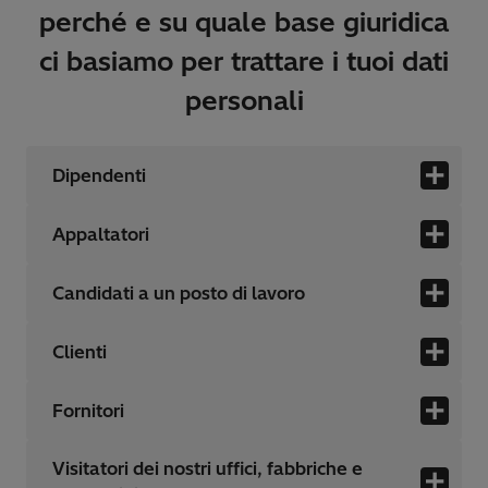
perché e su quale base giuridica
ci basiamo per trattare i tuoi dati
personali
Dipendenti
Appaltatori
Candidati a un posto di lavoro
Clienti
Fornitori
Visitatori dei nostri uffici, fabbriche e