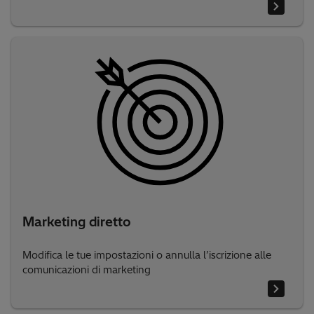
Marketing diretto
Modifica le tue impostazioni o annulla l’iscrizione alle
comunicazioni di marketing