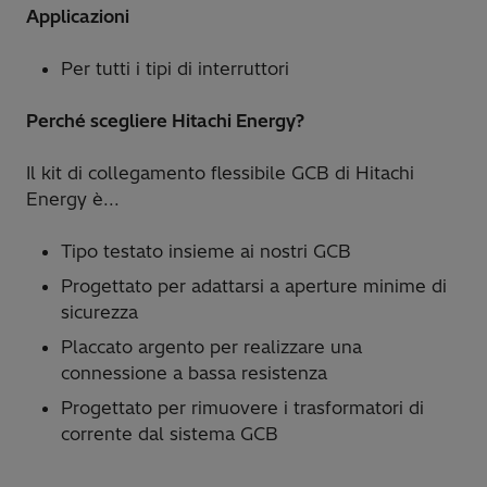
Applicazioni
Per tutti i tipi di interruttori
Perché scegliere Hitachi Energy?
Il kit di collegamento flessibile GCB di Hitachi
Energy è...
Tipo testato insieme ai nostri GCB
Progettato per adattarsi a aperture minime di
sicurezza
Placcato argento per realizzare una
connessione a bassa resistenza
Progettato per rimuovere i trasformatori di
corrente dal sistema GCB