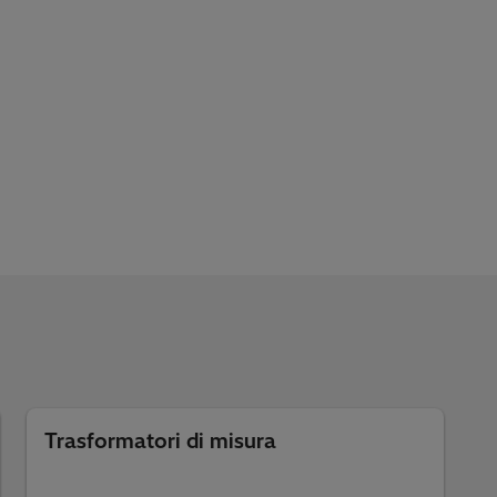
Trasformatori di misura