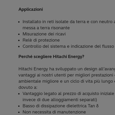
Applicazioni
Installato in reti isolate da terra e con neutro 
messa a terra risonante
Misurazione dei ricavi
Relè di protezione
Controllo del sistema e indicazione del flusso
Perché scegliere Hitachi Energy?
Hitachi Energy ha sviluppato un design all’avan
vantaggi ai nostri utenti per migliori prestazioni
ambientale migliore e un ciclo di vita più lungo
dovuto a:
Vantaggio legato al prezzo di acquisto inizial
invece di due alloggiamenti separati)
Basso di dissipazione dielettrica Tan δ
Non necessita di manutenzione