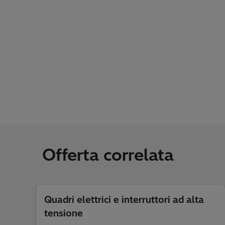
Offerta correlata
Quadri elettrici e interruttori ad alta
tensione