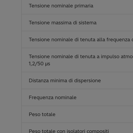
Tensione nominale primaria
Tensione massima di sistema
Tensione nominale di tenuta alla frequenza d
Tensione nominale di tenuta a impulso atmo
1,2/50 μs
Distanza minima di dispersione
Frequenza nominale
Peso totale
Peso totale con isolatori compositi