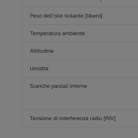
Peso dell’olio isolante [libero]
Temperatura ambiente
Altitudine
Umidità
Scariche parziali interne
Tensione di interferenza radio [RIV]