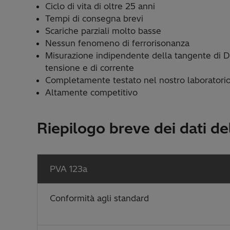
Ciclo di vita di oltre 25 anni
Tempi di consegna brevi
Scariche parziali molto basse
Nessun fenomeno di ferrorisonanza
Misurazione indipendente della tangente di D
tensione e di corrente
Completamente testato nel nostro laboratorio
Altamente competitivo
Riepilogo breve dei dati de
PVA 123a
Conformità agli standard