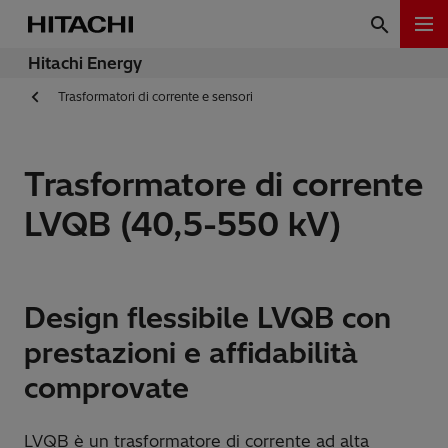
Hitachi Energy
Trasformatori di corrente e sensori
Trasformatore di corrente
LVQB (40,5-550 kV)
Design flessibile LVQB con
prestazioni e affidabilità
comprovate
LVQB è un trasformatore di corrente ad alta