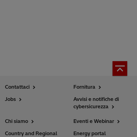
Contattaci
Fornitura
Jobs
Avvisi e notifiche di
cybersicurezza
Chi siamo
Eventi e Webinar
Country and Regional
Energy portal