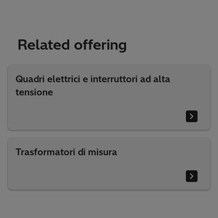
Related offering
Quadri elettrici e interruttori ad alta
tensione
Trasformatori di misura