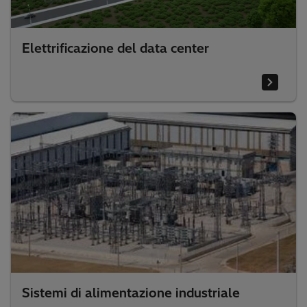
Elettrificazione del data center
Sistemi di alimentazione industriale