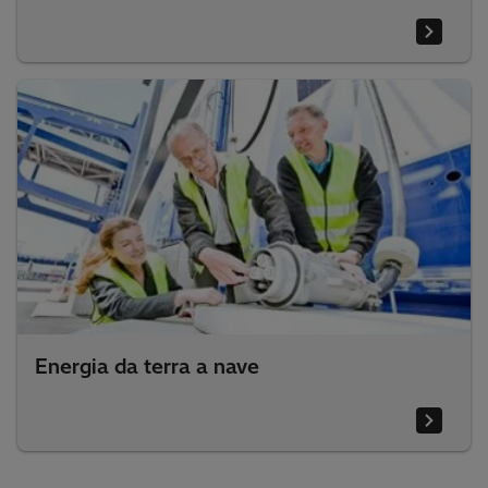
Energia da terra a nave