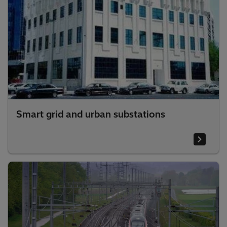
Smart grid and urban substations