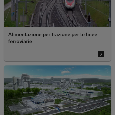
Alimentazione per trazione per le linee
ferroviarie