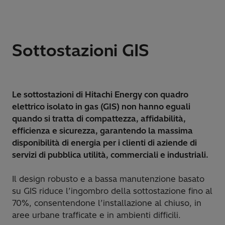
Sottostazioni GIS
Le sottostazioni di Hitachi Energy con quadro
elettrico isolato in gas (GIS) non hanno eguali
quando si tratta di compattezza, affidabilità,
efficienza e sicurezza, garantendo la massima
disponibilità di energia per i clienti di aziende di
servizi di pubblica utilità, commerciali e industriali.
Il design robusto e a bassa manutenzione basato
su GIS riduce l’ingombro della sottostazione fino al
70%, consentendone l’installazione al chiuso, in
aree urbane trafficate e in ambienti difficili.