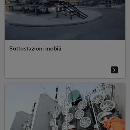
Sottostazioni mobili