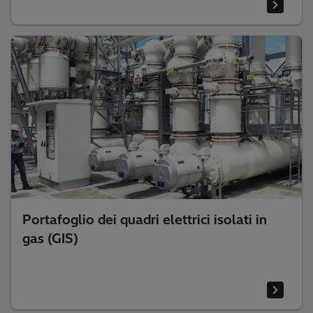
Portafoglio dei quadri elettrici isolati in
gas (GIS)