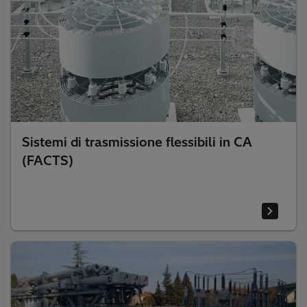
Sistemi di trasmissione flessibili in CA
(FACTS)