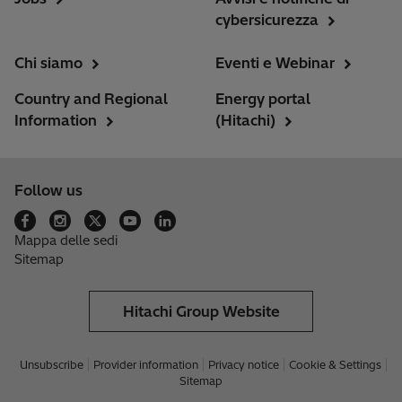
cybersicurezza
Chi siamo
Eventi e Webinar
Country and Regional
Energy portal
Information
(Hitachi)
Follow us
Mappa delle sedi
Sitemap
Hitachi Group Website
Unsubscribe
Provider information
Privacy notice
Cookie & Settings
Sitemap