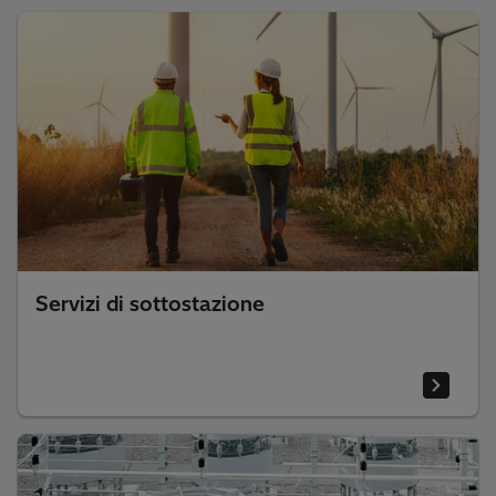
Servizi di sottostazione