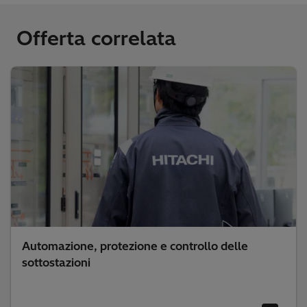
Offerta correlata
Automazione, protezione e controllo delle
sottostazioni