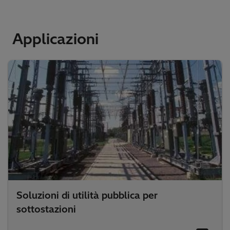
Applicazioni
Soluzioni di utilità pubblica per
sottostazioni