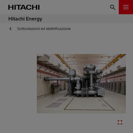
Hitachi Energy
Sottostazioni ed elettrificazione