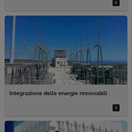
Integrazione delle energie rinnovabili