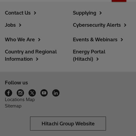
Contact Us
Supplying
Jobs
Cybersecurity Alerts
Who We Are
Events & Webinars
Country and Regional
Energy Portal
Information
(Hitachi)
Follow us
Locations Map
Sitemap
Hitachi Group Website