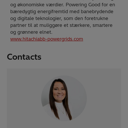
og økonomiske værdier. Powering Good for en
bæredygtig energifremtid med banebrydende
og digitale teknologier, som den foretrukne
partner til at muliggøre et stærkere, smartere
og grønnere elnet.
www.hitachiabb-powergrids.com
Contacts