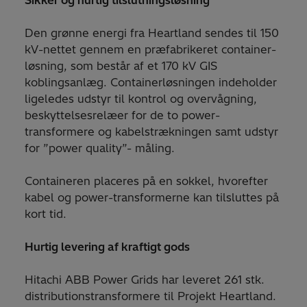
Den grønne energi fra Heartland sendes til 150
kV-nettet gennem en præfabrikeret container-
løsning, som består af et 170 kV GIS
koblingsanlæg. Containerløsningen indeholder
ligeledes udstyr til kontrol og overvågning,
beskyttelsesrelæer for de to power-
transformere og kabelstrækningen samt udstyr
for ”power quality”- måling.
Containeren placeres på en sokkel, hvorefter
kabel og power-transformerne kan tilsluttes på
kort tid.
Hurtig levering af kraftigt gods
Hitachi ABB Power Grids har leveret 261 stk.
distributionstransformere til Projekt Heartland.