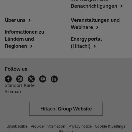
Benachrichtigungen
Über uns
Veranstaltungen und
Webinare
Informationen zu
Ländern und
Energy portal
Regionen
(Hitachi)
Follow us
Standort-Karte
Sitemap
Hitachi Group Website
Unsubscribe
Provider information
Privacy notice
Cookie & Settings
Sitemap