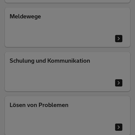
Meldewege
Schulung und Kommunikation
Lösen von Problemen