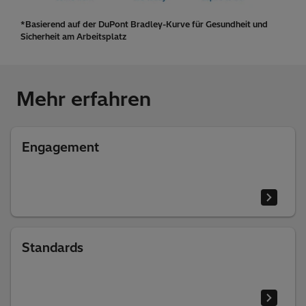
*Basierend auf der DuPont Bradley-Kurve für Gesundheit und
Sicherheit am Arbeitsplatz
Mehr erfahren
Engagement
Standards