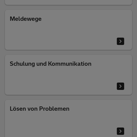
Meldewege
Schulung und Kommunikation
Lösen von Problemen