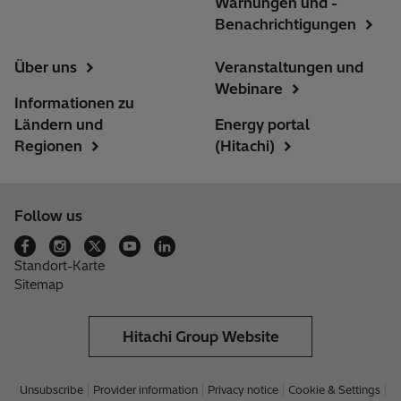
Warnungen und -
Benachrichtigungen
Über uns
Veranstaltungen und
Webinare
Informationen zu
Ländern und
Energy portal
Regionen
(Hitachi)
Follow us
Standort-Karte
Sitemap
Hitachi Group Website
Unsubscribe
Provider information
Privacy notice
Cookie & Settings