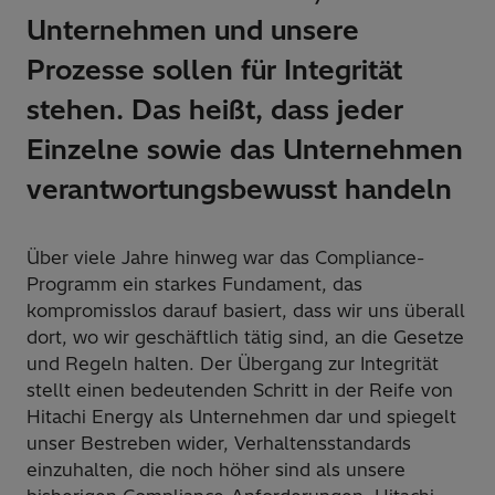
Unternehmen und unsere
Prozesse sollen für Integrität
stehen. Das heißt, dass jeder
Einzelne sowie das Unternehmen
verantwortungsbewusst handeln
Über viele Jahre hinweg war das Compliance-
Programm ein starkes Fundament, das
kompromisslos darauf basiert, dass wir uns überall
dort, wo wir geschäftlich tätig sind, an die Gesetze
und Regeln halten. Der Übergang zur Integrität
stellt einen bedeutenden Schritt in der Reife von
Hitachi Energy als Unternehmen dar und spiegelt
unser Bestreben wider, Verhaltensstandards
einzuhalten, die noch höher sind als unsere