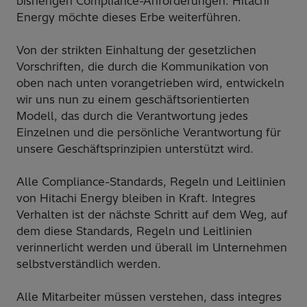
bisherigen Compliance-Anforderungen. Hitachi
Energy möchte dieses Erbe weiterführen.
Von der strikten Einhaltung der gesetzlichen
Vorschriften, die durch die Kommunikation von
oben nach unten vorangetrieben wird, entwickeln
wir uns nun zu einem geschäftsorientierten
Modell, das durch die Verantwortung jedes
Einzelnen und die persönliche Verantwortung für
unsere Geschäftsprinzipien unterstützt wird.
Alle Compliance-Standards, Regeln und Leitlinien
von Hitachi Energy bleiben in Kraft. Integres
Verhalten ist der nächste Schritt auf dem Weg, auf
dem diese Standards, Regeln und Leitlinien
verinnerlicht werden und überall im Unternehmen
selbstverständlich werden.
Alle Mitarbeiter müssen verstehen, dass integres