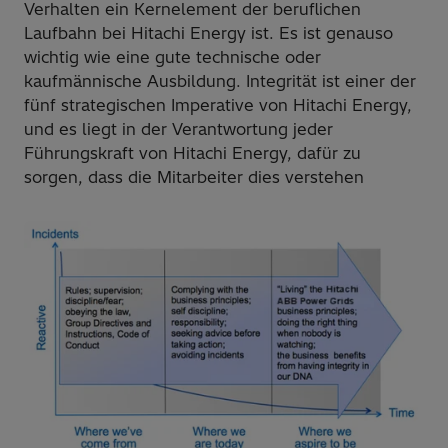
Verhalten ein Kernelement der beruflichen
Laufbahn bei Hitachi Energy ist. Es ist genauso
wichtig wie eine gute technische oder
kaufmännische Ausbildung. Integrität ist einer der
fünf strategischen Imperative von Hitachi Energy,
und es liegt in der Verantwortung jeder
Führungskraft von Hitachi Energy, dafür zu
sorgen, dass die Mitarbeiter dies verstehen