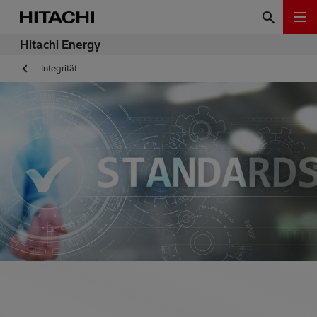
Hitachi Energy
Integrität