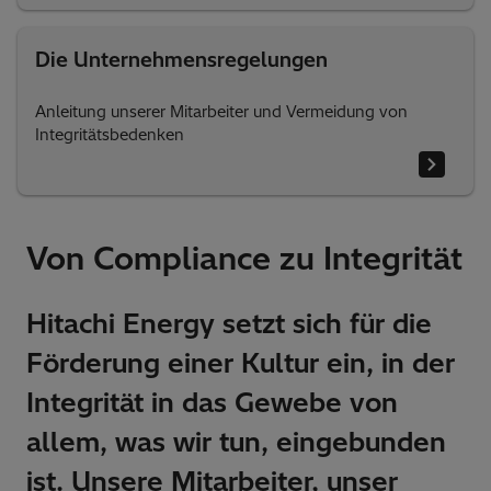
Die Unternehmensregelungen
Anleitung unserer Mitarbeiter und Vermeidung von
Integritätsbedenken
Von Compliance zu Integrität
Hitachi Energy setzt sich für die
Förderung einer Kultur ein, in der
Integrität in das Gewebe von
allem, was wir tun, eingebunden
ist. Unsere Mitarbeiter, unser