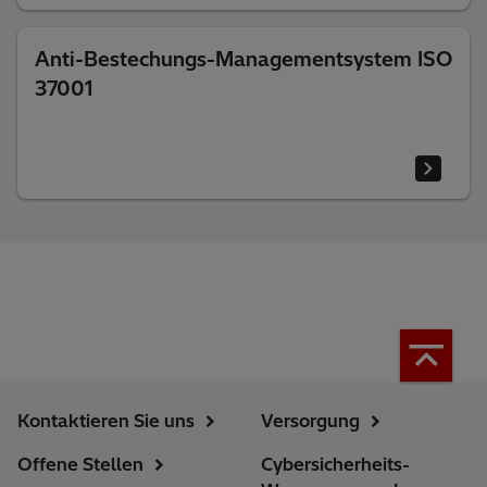
Anti-Bestechungs-Managementsystem ISO
37001
Kontaktieren Sie uns
Versorgung
Offene Stellen
Cybersicherheits-