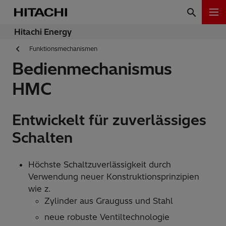
Hitachi Energy
Funktionsmechanismen
Bedienmechanismus
HMC
Entwickelt für zuverlässiges
Schalten
Höchste Schaltzuverlässigkeit durch
Verwendung neuer Konstruktionsprinzipien
wie z.
Zylinder aus Grauguss und Stahl
neue robuste Ventiltechnologie