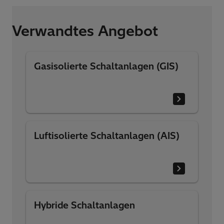
Verwandtes Angebot
Gasisolierte Schaltanlagen (GIS)
Luftisolierte Schaltanlagen (AIS)
Hybride Schaltanlagen