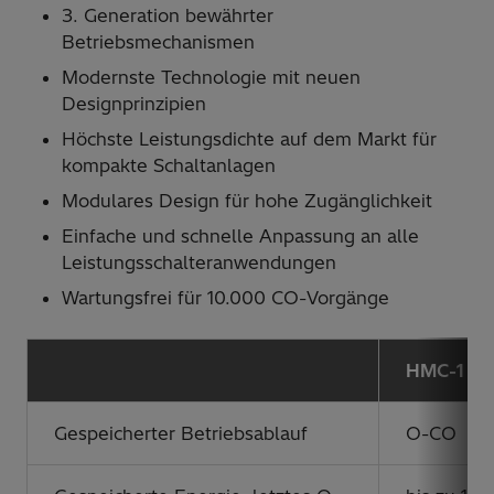
3. Generation bewährter
Betriebsmechanismen
Modernste Technologie mit neuen
Designprinzipien
Höchste Leistungsdichte auf dem Markt für
kompakte Schaltanlagen
Modulares Design für hohe Zugänglichkeit
Einfache und schnelle Anpassung an alle
Leistungsschalteranwendungen
Wartungsfrei für 10.000 CO-Vorgänge
HMC-1
Gespeicherter Betriebsablauf
O-CO