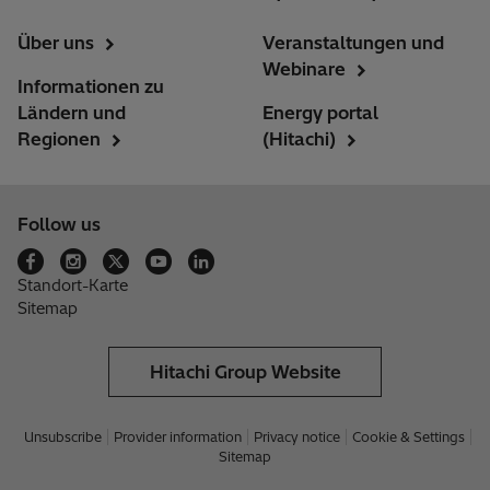
Über uns
Veranstaltungen und
Webinare
Informationen zu
Ländern und
Energy portal
Regionen
(Hitachi)
Follow us
Standort-Karte
Sitemap
Hitachi Group Website
Unsubscribe
Provider information
Privacy notice
Cookie & Settings
Sitemap