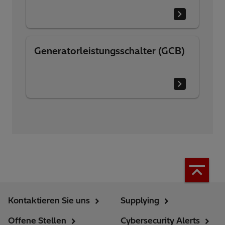
Generatorleistungsschalter (GCB)
Kontaktieren Sie uns
Supplying
Offene Stellen
Cybersecurity Alerts