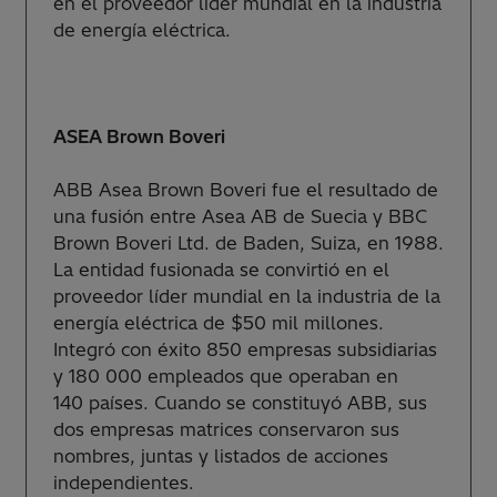
en el proveedor líder mundial en la industria
de energía eléctrica.
ASEA Brown Boveri
ABB Asea Brown Boveri fue el resultado de
una fusión entre Asea AB de Suecia y BBC
Brown Boveri Ltd. de Baden, Suiza, en 1988.
La entidad fusionada se convirtió en el
proveedor líder mundial en la industria de la
energía eléctrica de $50 mil millones.
Integró con éxito 850 empresas subsidiarias
y 180 000 empleados que operaban en
140 países. Cuando se constituyó ABB, sus
dos empresas matrices conservaron sus
nombres, juntas y listados de acciones
independientes.