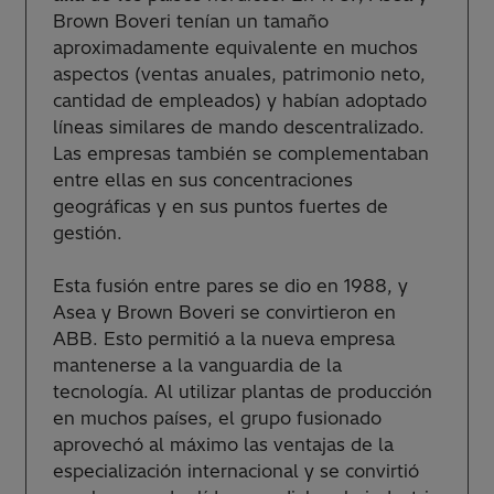
Brown Boveri tenían un tamaño
aproximadamente equivalente en muchos
aspectos (ventas anuales, patrimonio neto,
cantidad de empleados) y habían adoptado
líneas similares de mando descentralizado.
Las empresas también se complementaban
entre ellas en sus concentraciones
geográficas y en sus puntos fuertes de
gestión.
Esta fusión entre pares se dio en 1988, y
Asea y Brown Boveri se convirtieron en
ABB. Esto permitió a la nueva empresa
mantenerse a la vanguardia de la
tecnología. Al utilizar plantas de producción
en muchos países, el grupo fusionado
aprovechó al máximo las ventajas de la
especialización internacional y se convirtió