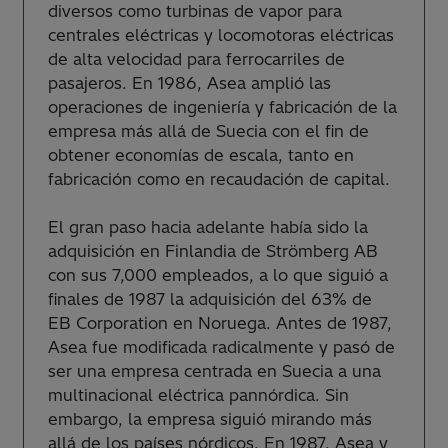
diversos como turbinas de vapor para
centrales eléctricas y locomotoras eléctricas
de alta velocidad para ferrocarriles de
pasajeros. En 1986, Asea amplió las
operaciones de ingeniería y fabricación de la
empresa más allá de Suecia con el fin de
obtener economías de escala, tanto en
fabricación como en recaudación de capital.
El gran paso hacia adelante había sido la
adquisición en Finlandia de Strömberg AB
con sus 7,000 empleados, a lo que siguió a
finales de 1987 la adquisición del 63% de
EB Corporation en Noruega. Antes de 1987,
Asea fue modificada radicalmente y pasó de
ser una empresa centrada en Suecia a una
multinacional eléctrica pannórdica. Sin
embargo, la empresa siguió mirando más
allá de los países nórdicos. En 1987, Asea y