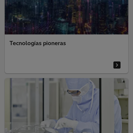
Tecnologías pioneras