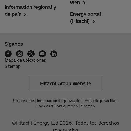
web
Información regional y
de país
Energy portal
(Hitachi)
Síganos
Mapa de ubicaciones
Sitemap
Hitachi Group Website
Unsubscribe
Información del proveedor
Aviso de privacidad
Cookies & Configuración
Sitemap
©Hitachi Energy Ltd 2026. Todos los derechos
reservados