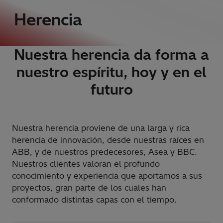
Herencia
Nuestra herencia da forma a
nuestro espíritu, hoy y en el
futuro
Nuestra herencia proviene de una larga y rica
herencia de innovación, desde nuestras raíces en
ABB, y de nuestros predecesores, Asea y BBC.
Nuestros clientes valoran el profundo
conocimiento y experiencia que aportamos a sus
proyectos, gran parte de los cuales han
conformado distintas capas con el tiempo.