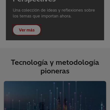
Una colección de ideas y reflexiones sobre
los temas que importan ahora.
Ver más
Tecnología y metodología
pioneras