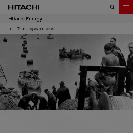
Hitachi Energy
Tecnologías pioneras