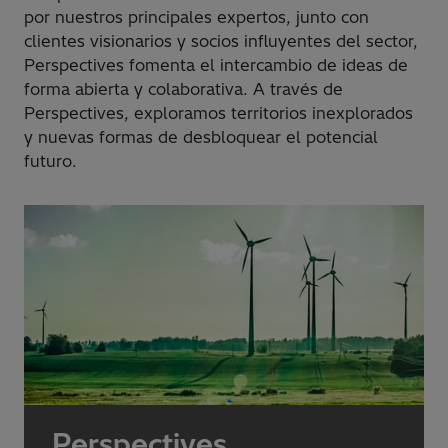
por nuestros principales expertos, junto con
clientes visionarios y socios influyentes del sector,
Perspectives fomenta el intercambio de ideas de
forma abierta y colaborativa. A través de
Perspectives, exploramos territorios inexplorados
y nuevas formas de desbloquear el potencial
futuro.
Perspectives