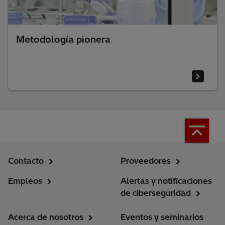
Metodología pionera
Contacto
Proveedores
Empleos
Alertas y notificaciones
de ciberseguridad
Acerca de nosotros
Eventos y seminarios