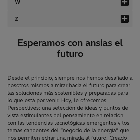
W
Z
Esperamos con ansias el
futuro
Desde el principio, siempre nos hemos desafiado a
nosotros mismos a mirar hacia el futuro para crear
las soluciones más sostenibles y preparadas para
lo que está por venir. Hoy, le ofrecemos
Perspectives: una selección de ideas y puntos de
vista estimulantes del pensamiento en relación
con las tendencias tecnológicas emergentes y los
temas candentes del “negocio de la energía” que
nos permiten echar una mirada al futuro. Creado