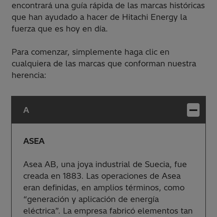
encontrará una guía rápida de las marcas históricas
que han ayudado a hacer de Hitachi Energy la
fuerza que es hoy en día.
Para comenzar, simplemente haga clic en
cualquiera de las marcas que conforman nuestra
herencia:
A
ASEA
Asea AB, una joya industrial de Suecia, fue
creada en 1883. Las operaciones de Asea
eran definidas, en amplios términos, como
“generación y aplicación de energía
eléctrica”. La empresa fabricó elementos tan