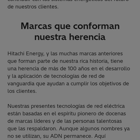
de nuestros clientes.
Marcas que conforman
nuestra herencia
Hitachi Energy, y las muchas marcas anteriores
que forman parte de nuestra rica historia, tiene
una herencia de más de 100 años en el desarrollo
y la aplicación de tecnologías de red de
vanguardia que ayudan a cumplir los objetivos de
los clientes.
Nuestras presentes tecnologías de red eléctrica
están basadas en el espíritu pionero de docenas
de marcas líderes y de las personas talentosas
que las respaldaron. Aunque algunos nombres ya
no se utilizan, su ADN permanece. Aquí