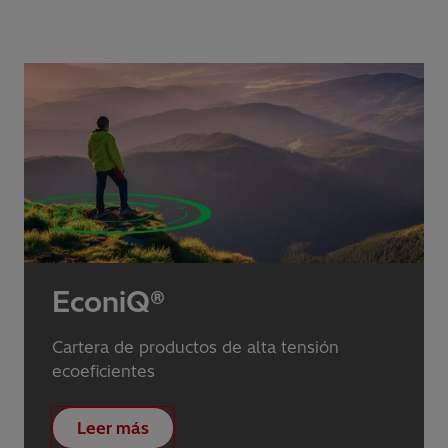
EconiQ®
Cartera de productos de alta tensión
ecoeficientes
Leer más