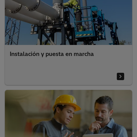
Instalación y puesta en marcha