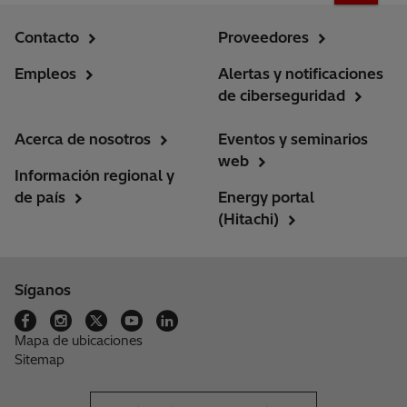
Contacto
Proveedores
Empleos
Alertas y notificaciones
de ciberseguridad
Acerca de nosotros
Eventos y seminarios
web
Información regional y
de país
Energy portal
(Hitachi)
Síganos
Mapa de ubicaciones
Sitemap