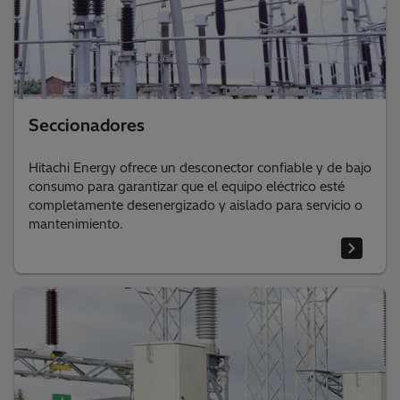
Seccionadores
Hitachi Energy ofrece un desconector confiable y de bajo
consumo para garantizar que el equipo eléctrico esté
completamente desenergizado y aislado para servicio o
mantenimiento.