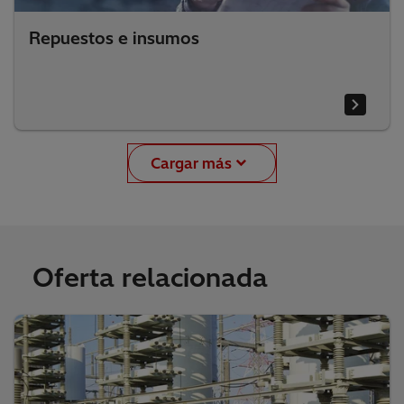
Repuestos e insumos
Cargar más
Oferta relacionada