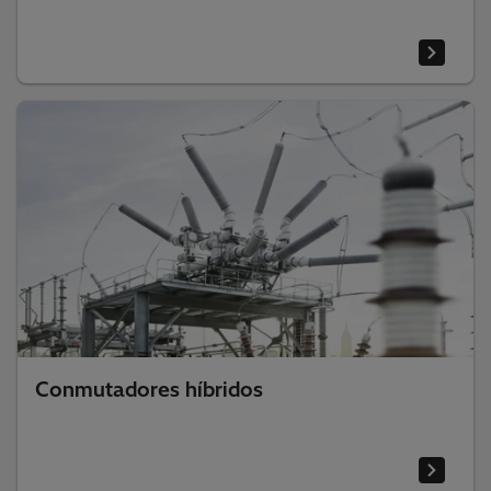
Conmutadores híbridos