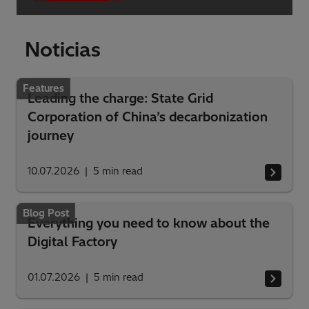
Noticias
Features
Leading the charge: State Grid
Corporation of China’s decarbonization
journey
10.07.2026
5
min read
Blog Post
Everything you need to know about the
Digital Factory
01.07.2026
5
min read