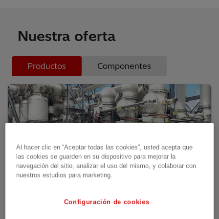
Nuestra oferta
Productos
Componentes
Al hacer clic en “Aceptar todas las cookies”, usted acepta que
las cookies se guarden en su dispositivo para mejorar la
navegación del sitio, analizar el uso del mismo, y colaborar con
nuestros estudios para marketing.
Configuración de cookies
Conmutadores con aislamiento de gas