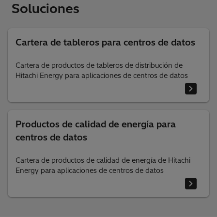
Soluciones
Cartera de tableros para centros de datos
Cartera de productos de tableros de distribución de
Hitachi Energy para aplicaciones de centros de datos
Productos de calidad de energía para
centros de datos
Cartera de productos de calidad de energía de Hitachi
Energy para aplicaciones de centros de datos