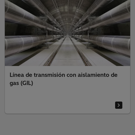
Línea de transmisión con aislamiento de
gas (GIL)