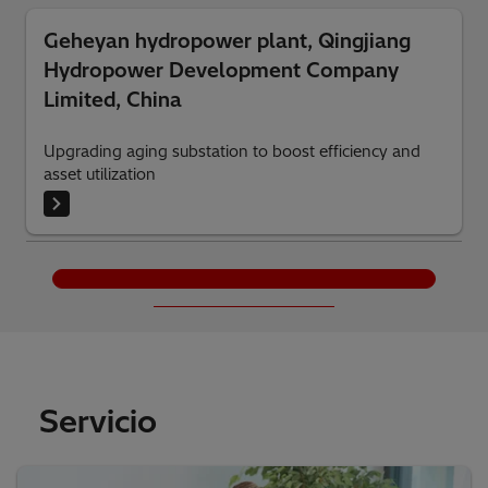
Geheyan hydropower plant, Qingjiang
Hydropower Development Company
Limited, China
Upgrading aging substation to boost efficiency and
asset utilization
Cargar más
Servicio