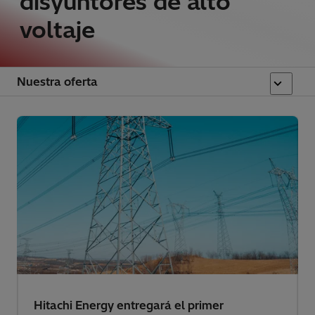
disyuntores de alto
voltaje
Nuestra oferta
Hitachi Energy entregará el primer