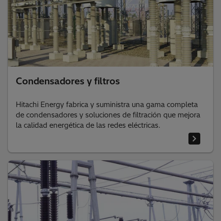
Condensadores y filtros
Hitachi Energy fabrica y suministra una gama completa
de condensadores y soluciones de filtración que mejora
la calidad energética de las redes eléctricas.