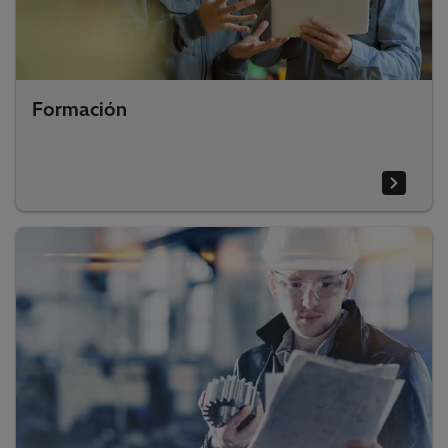
Formación