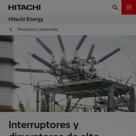
Hitachi Energy
Productos y soluciones
Interruptores y