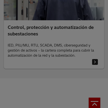
Control, protección y automatización de
subestaciones
IED, PIU/MU, RTU, SCADA, DMS, ciberseguridad y
gestión de activos – la cartera completa para cubrir la
automatización de la red y la subestación.