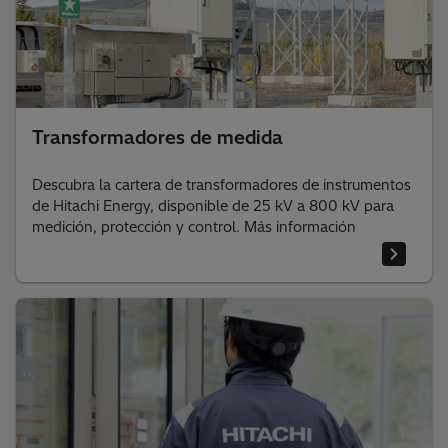
Transformadores de medida
Descubra la cartera de transformadores de instrumentos
de Hitachi Energy, disponible de 25 kV a 800 kV para
medición, protección y control. Más información