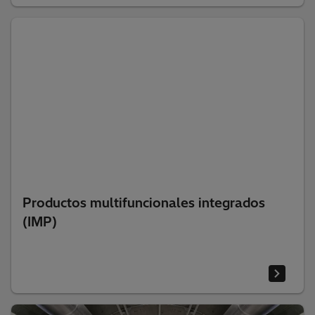
Productos multifuncionales integrados
(IMP)