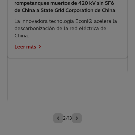
rompetanques muertos de 420 kV sin SF6
de China a State Grid Corporation de China
La innovadora tecnología EconiQ acelera la
descarbonización de la red eléctrica de
China.
Leer más
2/13