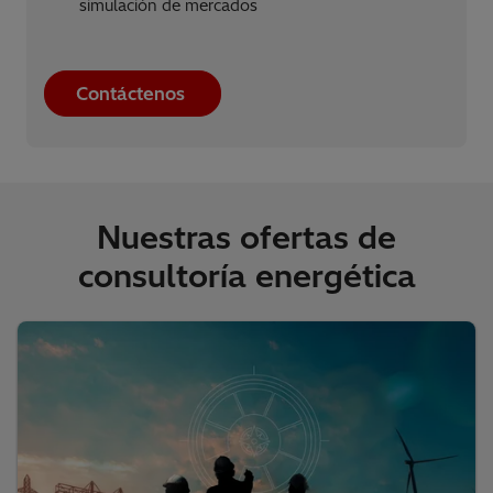
simulación de mercados
Contáctenos
Nuestras ofertas de
consultoría energética