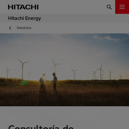
Hitachi Energy
Servicios
Consultoría de