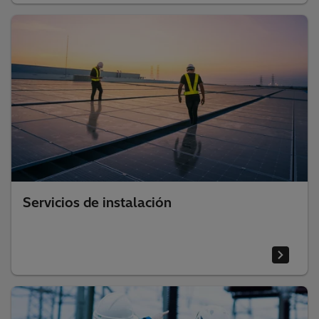
Servicios de instalación