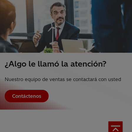
¿Algo le llamó la atención?
Nuestro equipo de ventas se contactará con usted
Contáctenos