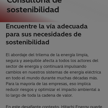
sostenibilidad
Encuentre la vía adecuada
para sus necesidades de
sostenibilidad
El abordaje del trilema de la energía limpia,
segura y asequible afecta a todos los actores del
sector de energía y continuará impulsando
cambios en nuestros sistemas de energía eléctrica
en todo el mundo durante muchas décadas más.
Para la mayoría de las empresas, eso implica
reducir riesgos y optimizar el impacto ambiental a
lo largo de toda la cadena de valor.
En este desafiante contexto, Hitachi Energy puede