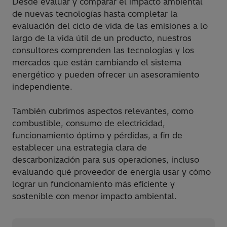
Desde evaluar y comparar el impacto ambiental
de nuevas tecnologías hasta completar la
evaluación del ciclo de vida de las emisiones a lo
largo de la vida útil de un producto, nuestros
consultores comprenden las tecnologías y los
mercados que están cambiando el sistema
energético y pueden ofrecer un asesoramiento
independiente.
También cubrimos aspectos relevantes, como
combustible, consumo de electricidad,
funcionamiento óptimo y pérdidas, a fin de
establecer una estrategia clara de
descarbonización para sus operaciones, incluso
evaluando qué proveedor de energía usar y cómo
lograr un funcionamiento más eficiente y
sostenible con menor impacto ambiental.