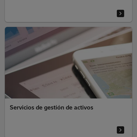
Servicios de gestión de activos