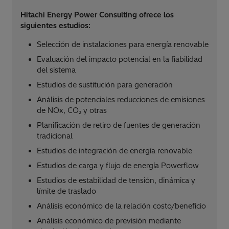
Hitachi Energy Power Consulting ofrece los
siguientes estudios:
Selección de instalaciones para energía renovable
Evaluación del impacto potencial en la fiabilidad
del sistema
Estudios de sustitución para generación
Análisis de potenciales reducciones de emisiones
de NOx, CO₂ y otras
Planificación de retiro de fuentes de generación
tradicional
Estudios de integración de energía renovable
Estudios de carga y flujo de energía Powerflow
Estudios de estabilidad de tensión, dinámica y
límite de traslado
Análisis económico de la relación costo/beneficio
Análisis económico de previsión mediante