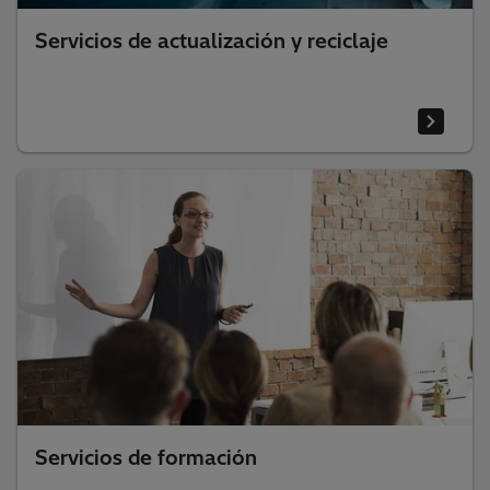
Servicios de actualización y reciclaje
Servicios de formación