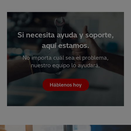
Si necesita ayuda y soporte,
aquí estamos.
No importa cuál sea el problema,
nuestro equipo lo ayudará.
Háblenos hoy