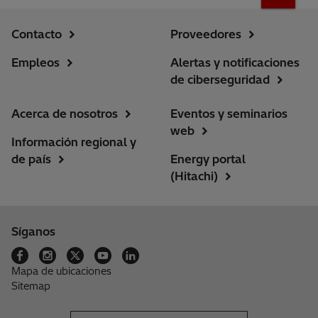
Contacto
Proveedores
Empleos
Alertas y notificaciones
de ciberseguridad
Acerca de nosotros
Eventos y seminarios
web
Información regional y
de país
Energy portal
(Hitachi)
Síganos
Mapa de ubicaciones
Sitemap