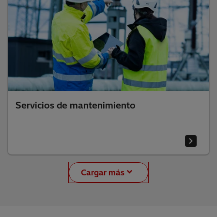
Servicios de mantenimiento
Cargar más