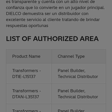
es transparente y cuenta con un alto nivel de
confianza que lo convierte en un jugador principal.
DIELCO demuestra ser un distribuidor con
excelente servicio al cliente tratando de brindar
respuestas oportunas
LIST OF AUTHORIZED AREA
Product Name
Channel Type
Transformers -
Panel Builder,
DTIE-L1S137
Technical Distributor
Transformers -
Panel Builder,
DTAN-L3S137
Technical Distributor
Transformers -
Panel Builder,