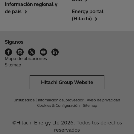
Información regional y
de país
Energy portal
(Hitachi)
Síganos
Mapa de ubicaciones
Sitemap
Hitachi Group Website
Unsubscribe
Información del proveedor
Aviso de privacidad
Cookies & Configuración
Sitemap
©Hitachi Energy Ltd 2026. Todos los derechos
reservados