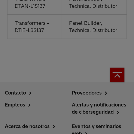
DTAN-L1S137
Technical Distributor
Transformers -
Panel Builder,
DTIE-L3S137
Technical Distributor
Contacto
Proveedores
Empleos
Alertas y notificaciones
de ciberseguridad
Acerca de nosotros
Eventos y seminarios
web