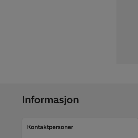
Informasjon
Kontaktpersoner