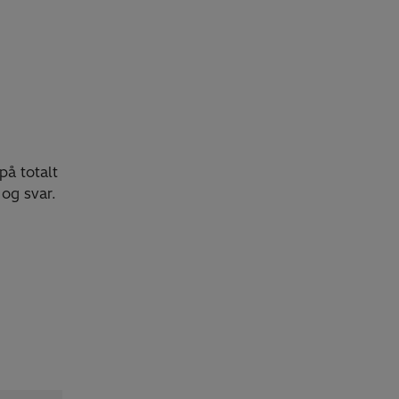
på totalt
 og svar.