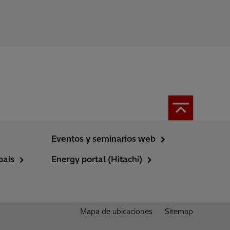
Eventos y seminarios web
país
Energy portal (Hitachi)
Mapa de ubicaciones
Sitemap