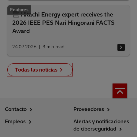
Features
Hitachi Energy expert receives the
2026 IEEE PES Nari Hingorani FACTS
Award
24.07.2026
3
min read
Todas las noticias
Contacto
Proveedores
Empleos
Alertas y notificaciones
de ciberseguridad