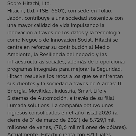
Sobre Hitachi, Ltd.
Hitachi, Ltd. (TSE: 6501), con sede en Tokio,
Japón, contribuye a una sociedad sostenible con
una mayor calidad de vida impulsando la
innovación a través de los datos y la tecnología
como Negocio de Innovación Social. Hitachi se
centra en reforzar su contribución al Medio
Ambiente, la Resiliencia del negocio y las
infraestructuras sociales, además de proporcionar
programas integrales para mejorar la Seguridad.
Hitachi resuelve los retos a los que se enfrentan
sus clientes y la sociedad a través de 6 áreas: IT,
Energía, Movilidad, Industria, Smart Life y
Sistemas de Automoción, a través de su filial
Lumada solutions. La compañía obtuvo unos
ingresos consolidados en el año fiscal 2020 (a
cierre de 31 de marzo de 2021) de 8.729,1 mil
millones de yenes, (78,6 mil millones de dólares).
Actualmente, Hitachi cuenta con 871 filiales