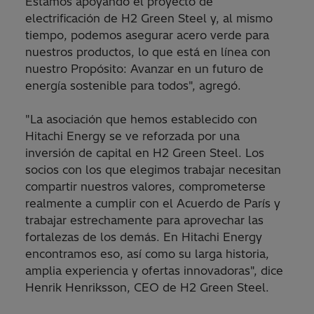
Estamos apoyando el proyecto de
electrificación de H2 Green Steel y, al mismo
tiempo, podemos asegurar acero verde para
nuestros productos, lo que está en línea con
nuestro Propósito: Avanzar en un futuro de
energía sostenible para todos", agregó.
"La asociación que hemos establecido con
Hitachi Energy se ve reforzada por una
inversión de capital en H2 Green Steel. Los
socios con los que elegimos trabajar necesitan
compartir nuestros valores, comprometerse
realmente a cumplir con el Acuerdo de París y
trabajar estrechamente para aprovechar las
fortalezas de los demás. En Hitachi Energy
encontramos eso, así como su larga historia,
amplia experiencia y ofertas innovadoras", dice
Henrik Henriksson, CEO de H2 Green Steel.