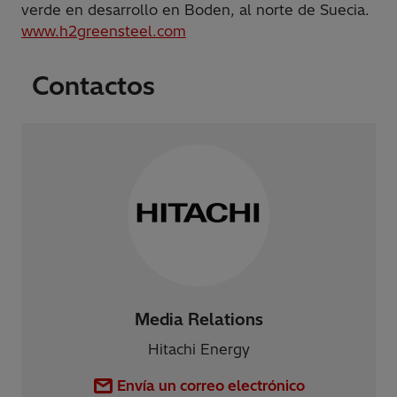
verde en desarrollo en Boden, al norte de Suecia.
www.h2greensteel.com
Contactos
Media Relations
Hitachi Energy
Envía un correo electrónico