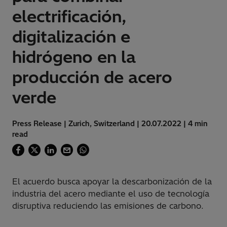
electrificación,
digitalización e
hidrógeno en la
producción de acero
verde
Press Release | Zurich, Switzerland | 20.07.2022 | 4 min
read
El acuerdo busca apoyar la descarbonización de la
industria del acero mediante el uso de tecnología
disruptiva reduciendo las emisiones de carbono.