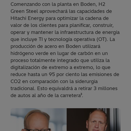
Comenzando con la planta en Boden, H2
Green Steel aprovechará las capacidades de
Hitachi Energy para optimizar la cadena de
valor de los clientes para planificar, construir,
operar y mantener la infraestructura de energía
que incluye TI y tecnología operativa (OT). La
producción de acero en Boden utilizará
hidrógeno verde en lugar de carbón en un
proceso totalmente integrado que utiliza la
digitalización de extremo a extremo, lo que
reduce hasta un 95 por ciento las emisiones de
CO2 en comparación con la siderurgia
tradicional. Esto equivaldrá a retirar 3 millones
de autos al año de la carretera³.