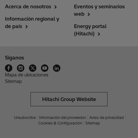
Acerca de nosotros
Eventos y seminarios
web
Información regional y
de país
Energy portal
(Hitachi)
Síganos
Mapa de ubicaciones
Sitemap
Hitachi Group Website
Unsubscribe
Información del proveedor
Aviso de privacidad
Cookies & Configuración
Sitemap