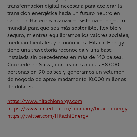
transformación digital necesaria para acelerar la
transición energética hacia un futuro neutro en
carbono. Hacemos avanzar el sistema energético
mundial para que sea más sostenible, flexible y
seguro, mientras equilibramos los valores sociales,
medioambientales y económicos. Hitachi Energy
tiene una trayectoria reconocida y una base
instalada sin precedentes en más de 140 países.
Con sede en Suiza, empleamos a unas 38.000
personas en 90 países y generamos un volumen
de negocio de aproximadamente 10.000 millones
de dólares.
https://www.hitachienergy.com
https://www.linkedin.com/company/hitachienergy
https://twitter.com/HitachiEnergy