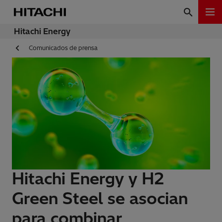
Hitachi Energy
Comunicados de prensa
Hitachi Energy y H2
Green Steel se asocian
para combinar