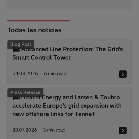
Todas las noticias
Blog Post
Advanced Line Protection: The Grid’s
Smart Control Tower
04.08.2026
6
min read
Press Release
Hitachi Energy and Larsen & Toubro
accelerate Europe’s grid expansion with
new offshore links for TenneT
28.07.2026
3
min read