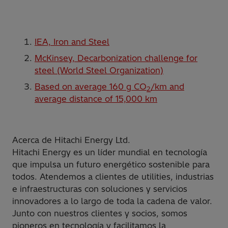
IEA, Iron and Steel
McKinsey, Decarbonization challenge for
steel (World Steel Organization)
Based on average 160 g CO
/km and
2
average distance of 15,000 km
Acerca de Hitachi Energy Ltd.
Hitachi Energy es un líder mundial en tecnología
que impulsa un futuro energético sostenible para
todos. Atendemos a clientes de utilities, industrias
e infraestructuras con soluciones y servicios
innovadores a lo largo de toda la cadena de valor.
Junto con nuestros clientes y socios, somos
pioneros en tecnología y facilitamos la