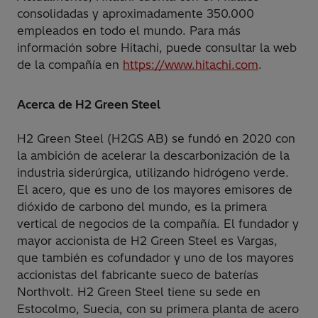
consolidadas y aproximadamente 350.000
empleados en todo el mundo. Para más
información sobre Hitachi, puede consultar la web
de la compañía en
https://www.hitachi.com
.
Acerca de H2 Green Steel
H2 Green Steel (H2GS AB) se fundó en 2020 con
la ambición de acelerar la descarbonización de la
industria siderúrgica, utilizando hidrógeno verde.
El acero, que es uno de los mayores emisores de
dióxido de carbono del mundo, es la primera
vertical de negocios de la compañía. El fundador y
mayor accionista de H2 Green Steel es Vargas,
que también es cofundador y uno de los mayores
accionistas del fabricante sueco de baterías
Northvolt. H2 Green Steel tiene su sede en
Estocolmo, Suecia, con su primera planta de acero