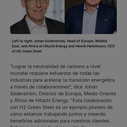
Left to right: Johan Söderström, Head of Europe, Middle
East, and Africa at Hitachi Energy and Henrik Henriksson, CEO
of H2 Green Steel
"Lograr la neutralidad de carbono a nivel
mundial requiere esfuerzos de todas las
industrias para acelerar la transición energética
a través de colaboraciones", dice Johan
Söderström, Director de Europa, Medio Oriente
y África de Hitachi Energy. "Esta colaboración
con H2 Green Steel es un ejemplo pionero de
cómo estamos trabajando juntos y creando
beneficios adicionales para nuestros clientes.