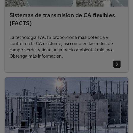
Sistemas de transmisión de CA flexibles
(FACTS)
La tecnología FACTS proporciona más potencia y
control en la CA existente, así como en las redes de
campo verde, y tiene un impacto ambiental mínimo.
Obtenga más información.