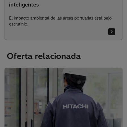
inteligentes
El impacto ambiental de las áreas portuarias está bajo
escrutinio.
Oferta relacionada