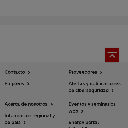
Contacto
Proveedores
Empleos
Alertas y notificaciones
de ciberseguridad
Acerca de nosotros
Eventos y seminarios
web
Información regional y
de país
Energy portal