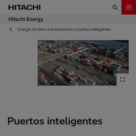
Hitachi Energy
Energía de tierra a embarcación y puertos inteligentes
Puertos inteligentes