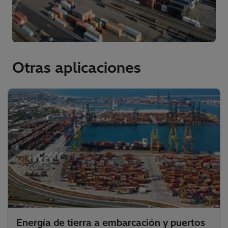
Otras aplicaciones
Energía de tierra a embarcación y puertos