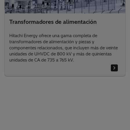
Transformadores de alimentación
Hitachi Energy ofrece una gama completa de
transformadores de alimentación y piezas y
componentes relacionados, que incluyen más de veinte
unidades de UHVDC de 800 kV y más de quinientas
unidades de CA de 735 a 765 kV.