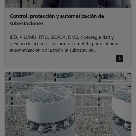
Control, protección y automatización de
subestaciones
IED, PIU/MU, RTU, SCADA, DMS, ciberseguridad y
gestión de activos – la cartera completa para cubrir la
automatización de la red y la subestación.