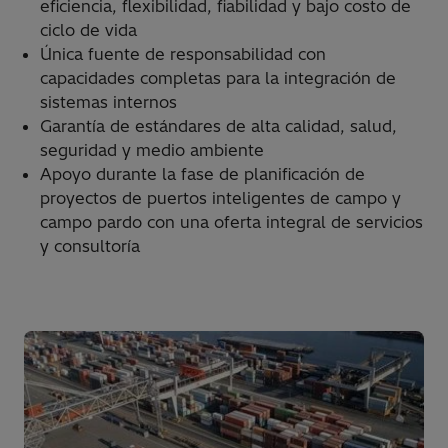
eficiencia, flexibilidad, fiabilidad y bajo costo de
ciclo de vida
Única fuente de responsabilidad con
capacidades completas para la integración de
sistemas internos
Garantía de estándares de alta calidad, salud,
seguridad y medio ambiente
Apoyo durante la fase de planificación de
proyectos de puertos inteligentes de campo y
campo pardo con una oferta integral de servicios
y consultoría