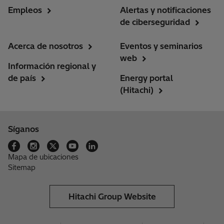
Empleos
Alertas y notificaciones
de ciberseguridad
Acerca de nosotros
Eventos y seminarios
web
Información regional y
de país
Energy portal
(Hitachi)
Síganos
Mapa de ubicaciones
Sitemap
Hitachi Group Website