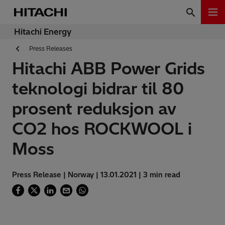
Hitachi Energy
Press Releases
Hitachi ABB Power Grids
teknologi bidrar til 80
prosent reduksjon av
CO2 hos ROCKWOOL i
Moss
Press Release | Norway | 13.01.2021 | 3 min read