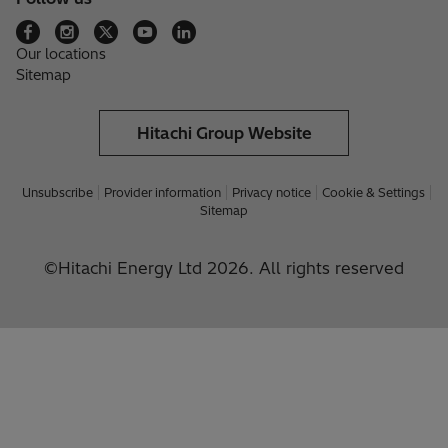
Our locations
Sitemap
Hitachi Group Website
Unsubscribe
Provider information
Privacy notice
Cookie & Settings
Sitemap
©Hitachi Energy Ltd 2026. All rights reserved