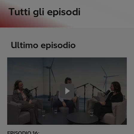
Tutti gli episodi
Ultimo episodio
EPISODIO 16: