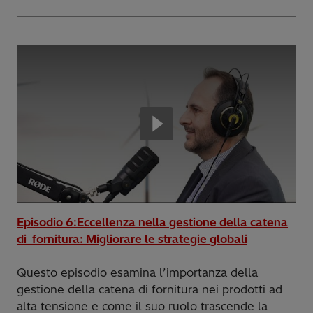
Episodio 6:Eccellenza nella gestione della catena
di fornitura: Migliorare le strategie globali
Questo episodio esamina l’importanza della
gestione della catena di fornitura nei prodotti ad
alta tensione e come il suo ruolo trascende la