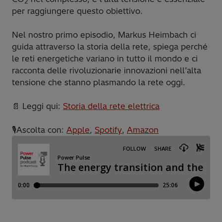
2
per raggiungere questo obiettivo.
Nel nostro primo episodio, Markus Heimbach ci
guida attraverso la storia della rete, spiega perché
le reti energetiche variano in tutto il mondo e ci
racconta delle rivoluzionarie innovazioni nell’alta
tensione che stanno plasmando la rete oggi.
📄 Leggi qui:
Storia della rete elettrica
🎙️Ascolta con:
Apple
,
Spotify
,
Amazon