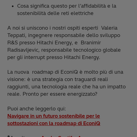
Cosa significa questo per l’affidabilità e la
sostenibilità delle reti elettriche
A noi si uniscono i nostri ospiti esperti Valeria
Teppati, ingegnere responsabile dello sviluppo
R&S presso Hitachi Energy, e Branimir
Radisavljevic, responsabile tecnologico globale
per gli interrupt presso Hitachi Energy.
La nuova roadmap di EconiQ è molto più di una
visione: è una strategia con traguardi reali
raggiunti, una tecnologia reale che ha un impatto
reale. Pronto per essere energizzato?
Puoi anche leggerlo qui:
Navigare in un futuro sostenibile per le
sottostazioni con la roadmap di EconiQ