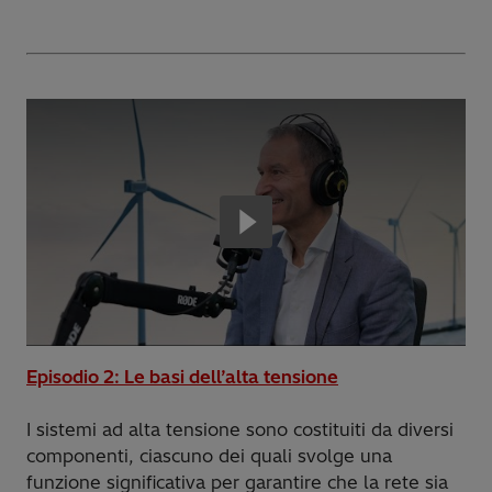
Episodio 2: Le basi dell’alta tensione
I sistemi ad alta tensione sono costituiti da diversi
componenti, ciascuno dei quali svolge una
funzione significativa per garantire che la rete sia