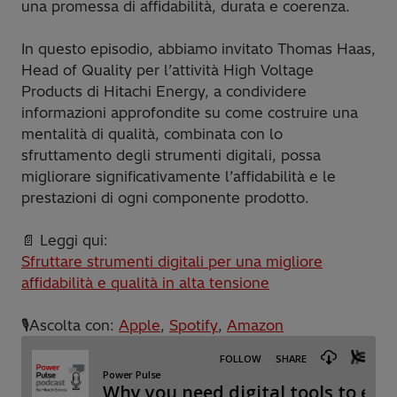
una promessa di affidabilità, durata e coerenza.
In questo episodio, abbiamo invitato Thomas Haas,
Head of Quality per l’attività High Voltage
Products di Hitachi Energy, a condividere
informazioni approfondite su come costruire una
mentalità di qualità, combinata con lo
sfruttamento degli strumenti digitali, possa
migliorare significativamente l’affidabilità e le
prestazioni di ogni componente prodotto.
📄 Leggi qui:
Sfruttare strumenti digitali per una migliore
affidabilità e qualità in alta tensione
🎙️Ascolta con:
Apple
,
Spotify
,
Amazon