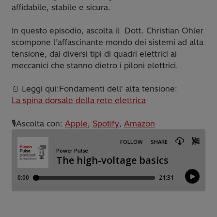
affidabile, stabile e sicura.
In questo episodio, ascolta il Dott. Christian Ohler
scompone l’affascinante mondo dei sistemi ad alta
tensione, dai diversi tipi di quadri elettrici ai
meccanici che stanno dietro i piloni elettrici.
📄 Leggi qui:Fondamenti dell' alta tensione:
La spina dorsale della rete elettrica
🎙️Ascolta con:
Apple
,
Spotify
,
Amazon