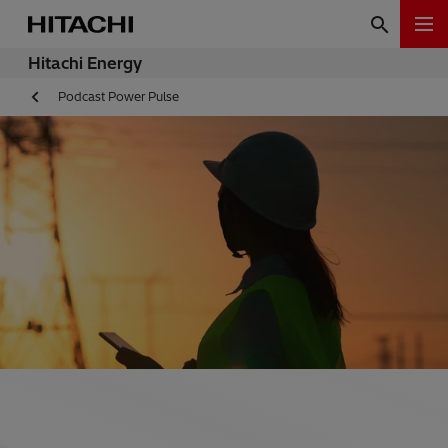
Hitachi Energy
Podcast Power Pulse