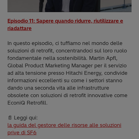
Episodio 11: Sapere quando ridurre, riutilizzare e
riadattare
In questo episodio, ci tuffiamo nel mondo delle
soluzioni di retrofit, concentrandoci sul loro ruolo
fondamentale nella sostenibilità. Martin Apfl,
Global Product Marketing Manager per il servizio
ad alta tensione presso Hitachi Energy, condivide
informazioni eccellenti su come i settori stanno
dando una seconda vita alle infrastrutture
obsolete con soluzioni di retrofit innovative come
EconiQ Retrofill.
📄 Leggi qui:
la guida del gestore delle risorse alle soluzioni
prive di SF6