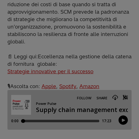
riduzione dei costi di base quando si tratta di
approvvigionamento. SCM prevede la padronanza
di strategie che migliorano la competitività di
un’organizzazione, promuovono la sostenibilità e
stabiliscono la resilienza di fronte alle interruzioni
globali.
📄 Leggi qui:Eccellenza nella gestione della catena
di fornitura globale:
Strategie innovative per il successo
🎙️Ascolta con:
Apple
,
Spotify
,
Amazon