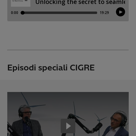
Episodi speciali CIGRE