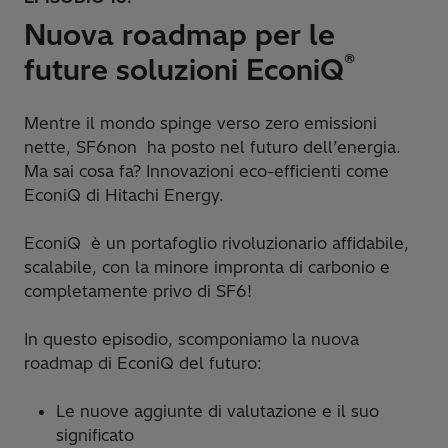
Nuova roadmap per le
®
future soluzioni EconiQ
Mentre il mondo spinge verso zero emissioni
nette, SF6non ha posto nel futuro dell’energia.
Ma sai cosa fa? Innovazioni eco-efficienti come
EconiQ di Hitachi Energy.
EconiQ è un portafoglio rivoluzionario affidabile,
scalabile, con la minore impronta di carbonio e
completamente privo di SF6!
In questo episodio, scomponiamo la nuova
roadmap di EconiQ del futuro:
Le nuove aggiunte di valutazione e il suo
significato