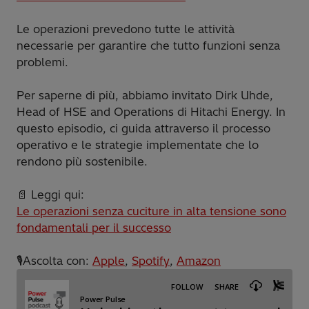
Le operazioni prevedono tutte le attività
necessarie per garantire che tutto funzioni senza
problemi.
Per saperne di più, abbiamo invitato Dirk Uhde,
Head of HSE and Operations di Hitachi Energy. In
questo episodio, ci guida attraverso il processo
operativo e le strategie implementate che lo
rendono più sostenibile.
📄 Leggi qui:
Le operazioni senza cuciture in alta tensione sono
fondamentali per il successo
🎙️Ascolta con:
Apple
,
Spotify
,
Amazon