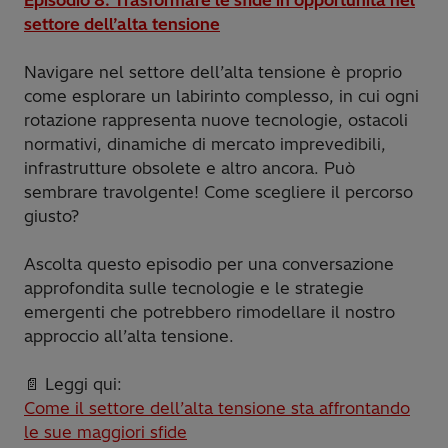
settore dell’alta tensione
Navigare nel settore dell’alta tensione è proprio
come esplorare un labirinto complesso, in cui ogni
rotazione rappresenta nuove tecnologie, ostacoli
normativi, dinamiche di mercato imprevedibili,
infrastrutture obsolete e altro ancora. Può
sembrare travolgente! Come scegliere il percorso
giusto?
Ascolta questo episodio per una conversazione
approfondita sulle tecnologie e le strategie
emergenti che potrebbero rimodellare il nostro
approccio all’alta tensione.
📄 Leggi qui:
Come il settore dell’alta tensione sta affrontando
le sue maggiori sfide