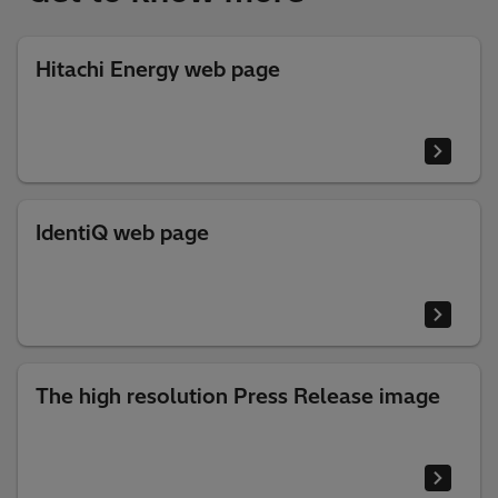
Hitachi Energy web page
IdentiQ web page
The high resolution Press Release image