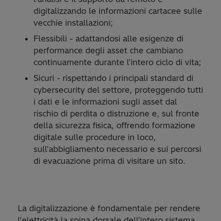
digitalizzando le informazioni cartacee sulle
vecchie installazioni;
Flessibili - adattandosi alle esigenze di
performance degli asset che cambiano
continuamente durante l'intero ciclo di vita;
Sicuri - rispettando i principali standard di
cybersecurity del settore, proteggendo tutti
i dati e le informazioni sugli asset dal
rischio di perdita o distruzione e, sul fronte
della sicurezza fisica, offrendo formazione
digitale sulle procedure in loco,
sull'abbigliamento necessario e sui percorsi
di evacuazione prima di visitare un sito.
La digitalizzazione è fondamentale per rendere
l'elettricità la spina dorsale dell'intero sistema