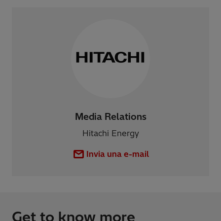
Media Relations
Hitachi Energy
Invia una e-mail
Get to know more