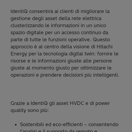
IdentiQ consentirà ai clienti di migliorare la
gestione degli asset della rete elettrica
clusterizzando le informazioni in un unico
spazio digitale per un accesso continuo da
parte di tutte le funzioni operative. Questo
approccio è al centro della visione di Hitachi
Energy per la tecnologia digital twin: fornire le
risorse e le informazioni giuste alle persone
giuste al momento giusto per ottimizzare le
operazioni e prendere decisioni più intelligenti.
Grazie a IdentiQ gli asset HVDC e di power
quality sono più:
Sostenibili ed eco-efficienti – consentendo
l'analisi e il supporto da remoto e