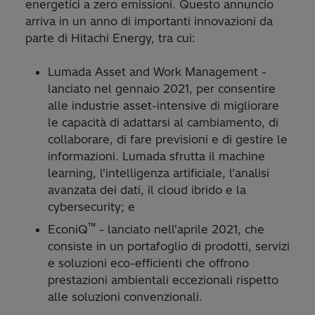
energetici a zero emissioni. Questo annuncio
arriva in un anno di importanti innovazioni da
parte di Hitachi Energy, tra cui:
Lumada Asset and Work Management -
lanciato nel gennaio 2021, per consentire
alle industrie asset-intensive di migliorare
le capacità di adattarsi al cambiamento, di
collaborare, di fare previsioni e di gestire le
informazioni. Lumada sfrutta il machine
learning, l'intelligenza artificiale, l'analisi
avanzata dei dati, il cloud ibrido e la
cybersecurity; e
™
EconiQ
- lanciato nell'aprile 2021, che
consiste in un portafoglio di prodotti, servizi
e soluzioni eco-efficienti che offrono
prestazioni ambientali eccezionali rispetto
alle soluzioni convenzionali.