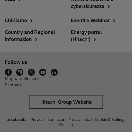
cybersicurezza
Chi siamo
Eventi e Webinar
Country and Regional
Energy portal
Information
(Hitachi)
Follow us
Mappa delle sedi
Sitemap
Hitachi Group Website
Unsubscribe
Provider information
Privacy notice
Cookie & Settings
Sitemap