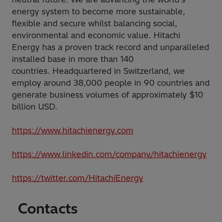
energy system to become more sustainable,
flexible and secure whilst balancing social,
environmental and economic value. Hitachi
Energy has a proven track record and unparalleled
installed base in more than 140
countries. Headquartered in Switzerland, we
employ around 38,000 people in 90 countries and
generate business volumes of approximately $10
billion USD.
https://www.hitachienergy.com
https://www.linkedin.com/company/hitachienergy
https://twitter.com/HitachiEnergy
Contacts