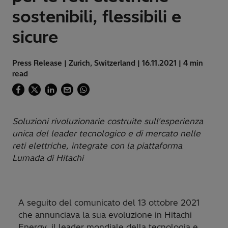
sostenibili, flessibili e
sicure
Press Release | Zurich, Switzerland | 16.11.2021 | 4 min
read
Soluzioni rivoluzionarie costruite sull'esperienza
unica del leader tecnologico e di mercato nelle
reti elettriche, integrate con la piattaforma
Lumada di Hitachi
A seguito del comunicato del 13 ottobre 2021
che annunciava la sua evoluzione in Hitachi
Energy, il leader mondiale della tecnologia e