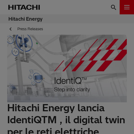
Hitachi Energy
Press Releases
Hitachi Energy lancia
IdentiQTM , il digital twin
per le reti elettriche