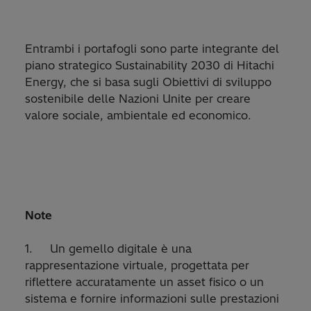
Entrambi i portafogli sono parte integrante del
piano strategico Sustainability 2030 di Hitachi
Energy, che si basa sugli Obiettivi di sviluppo
sostenibile delle Nazioni Unite per creare
valore sociale, ambientale ed economico.
Note
1. Un gemello digitale è una
rappresentazione virtuale, progettata per
riflettere accuratamente un asset fisico o un
sistema e fornire informazioni sulle prestazioni