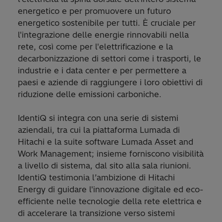
energetico e per promuovere un futuro
energetico sostenibile per tutti. È cruciale per
l'integrazione delle energie rinnovabili nella
rete, così come per l'elettrificazione e la
decarbonizzazione di settori come i trasporti, le
industrie e i data center e per permettere a
paesi e aziende di raggiungere i loro obiettivi di
riduzione delle emissioni carboniche.
IdentiQ si integra con una serie di sistemi
aziendali, tra cui la piattaforma Lumada di
Hitachi e la suite software Lumada Asset and
Work Management; insieme forniscono visibilità
a livello di sistema, dal sito alla sala riunioni.
IdentiQ testimonia l’ambizione di Hitachi
Energy di guidare l'innovazione digitale ed eco-
efficiente nelle tecnologie della rete elettrica e
di accelerare la transizione verso sistemi