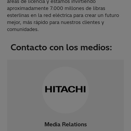
áreas de licencia y estamos invirtiendo
aproximadamente 7.000 millones de libras
esterlinas en la red eléctrica para crear un futuro
mejor, más rápido para nuestros clientes y
comunidades.
Contacto con los medios:
Media Relations