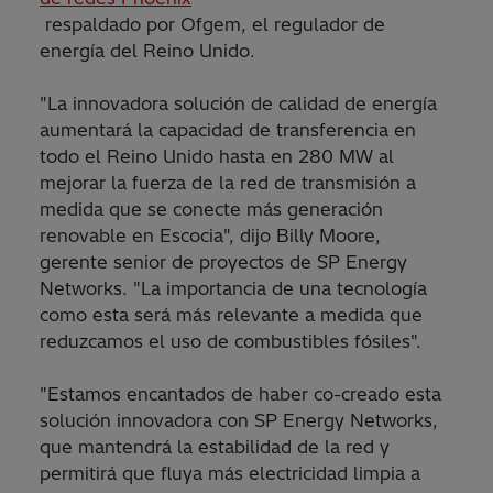
respaldado por Ofgem, el regulador de
energía del Reino Unido.
"La innovadora solución de calidad de energía
aumentará la capacidad de transferencia en
todo el Reino Unido hasta en 280 MW al
mejorar la fuerza de la red de transmisión a
medida que se conecte más generación
renovable en Escocia", dijo Billy Moore,
gerente senior de proyectos de SP Energy
Networks. "La importancia de una tecnología
como esta será más relevante a medida que
reduzcamos el uso de combustibles fósiles".
"Estamos encantados de haber co-creado esta
solución innovadora con SP Energy Networks,
que mantendrá la estabilidad de la red y
permitirá que fluya más electricidad limpia a