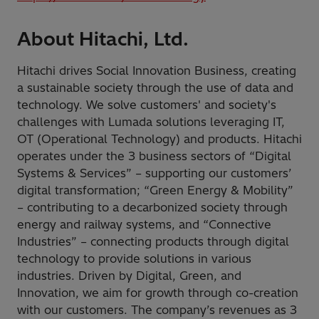
About Hitachi, Ltd.
Hitachi drives Social Innovation Business, creating
a sustainable society through the use of data and
technology. We solve customers' and society's
challenges with Lumada solutions leveraging IT,
OT (Operational Technology) and products. Hitachi
operates under the 3 business sectors of “Digital
Systems & Services” – supporting our customers’
digital transformation; “Green Energy & Mobility”
– contributing to a decarbonized society through
energy and railway systems, and “Connective
Industries” – connecting products through digital
technology to provide solutions in various
industries. Driven by Digital, Green, and
Innovation, we aim for growth through co-creation
with our customers. The company’s revenues as 3