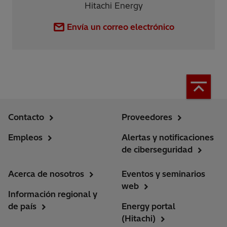
Hitachi Energy
Envía un correo electrónico
Contacto
Proveedores
Empleos
Alertas y notificaciones
de ciberseguridad
Acerca de nosotros
Eventos y seminarios
web
Información regional y
de país
Energy portal
(Hitachi)