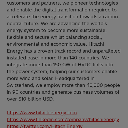
customers and partners, we pioneer technologies
and enable the digital transformation required to
accelerate the energy transition towards a carbon-
neutral future. We are advancing the world's
energy system to become more sustainable,
flexible and secure whilst balancing social,
environmental and economic value. Hitachi
Energy has a proven track record and unparalleled
installed base in more than 140 countries. We
integrate more than 150 GW of HVDC links into
the power system, helping our customers enable
more wind and solar. Headquartered in
Switzerland, we employ more than 40,000 people
in 90 countries and generate business volumes of
over $10 billion USD.
https://www.hitachienergy.com
https://www.linkedin.com/company/hitachienergy
https://twitter.com/HitachiEnergy