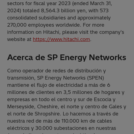
sectors for fiscal year 2023 (ended March 31,
2024) totaled 8,564.3 billion yen, with 573
consolidated subsidiaries and approximately
270,000 employees worldwide. For more
information on Hitachi, please visit the company's
website at
https://www.hitachi.com
.
Acerca de SP Energy Networks
Como operador de redes de distribución y
transmisión, SP Energy Networks (SPEN)
mantiene el flujo de electricidad a más de 6
millones de clientes en 3,5 millones de hogares y
empresas en todo el centro y sur de Escocia y
Merseyside, Cheshire, el norte y centro de Gales y
el norte de Shropshire. Lo hacemos a través de
nuestra red de más de 110.000 km de cables
eléctricos y 30.000 subestaciones en nuestras