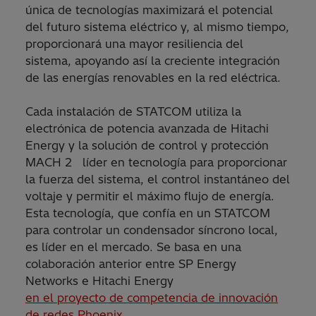
única de tecnologías maximizará el potencial
del futuro sistema eléctrico y, al mismo tiempo,
proporcionará una mayor resiliencia del
sistema, apoyando así la creciente integración
de las energías renovables en la red eléctrica.
Cada instalación de STATCOM utiliza la
electrónica de potencia avanzada de Hitachi
Energy y la solución de control y protección
MACH 2 líder en tecnología para proporcionar
la fuerza del sistema, el control instantáneo del
voltaje y permitir el máximo flujo de energía.
Esta tecnología, que confía en un STATCOM
para controlar un condensador síncrono local,
es líder en el mercado. Se basa en una
colaboración anterior entre SP Energy
Networks e Hitachi Energy
en el proyecto de competencia de innovación
de redes Phoenix