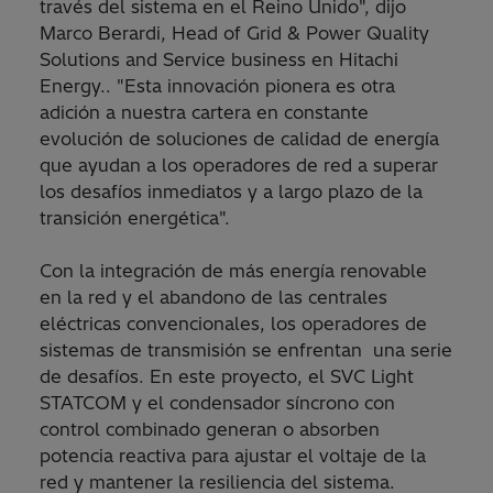
través del sistema en el Reino Unido", dijo
Marco Berardi, Head of Grid & Power Quality
Solutions and Service business en Hitachi
Energy.. "Esta innovación pionera es otra
adición a nuestra cartera en constante
evolución de soluciones de calidad de energía
que ayudan a los operadores de red a superar
los desafíos inmediatos y a largo plazo de la
transición energética".
Con la integración de más energía renovable
en la red y el abandono de las centrales
eléctricas convencionales, los operadores de
sistemas de transmisión se enfrentan una serie
de desafíos. En este proyecto, el SVC Light
STATCOM y el condensador síncrono con
control combinado generan o absorben
potencia reactiva para ajustar el voltaje de la
red y mantener la resiliencia del sistema.