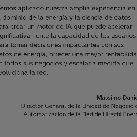
emos aplicado nuestra amplia experiencia en
l dominio de la energía y la ciencia de datos
ara crear un motor de IA que puede acelerar
ignificativamente la capacidad de los usuarios
ara tomar decisiones impactantes con sus
atos de energía, ofrecer una mayor rentabilid
n todos sus negocios y escalar a medida que
voluciona la red.
Massimo Danie
Director General de la Unidad de Negocio 
Automatización de la Red de Hitachi Ener