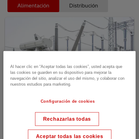
Alimentación
Distribución
Al hacer clic en “Aceptar todas las cookies”, usted acepta que
las cookies se guarden en su dispositivo para mejorar la
navegación del sitio, analizar el uso del mismo, y colaborar con
nuestros estudios para marketing.
Reactores de derivación
Configuración de cookies
Rechazarlas todas
Aceptar todas las cookies