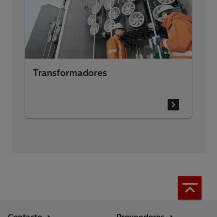
Transformadores