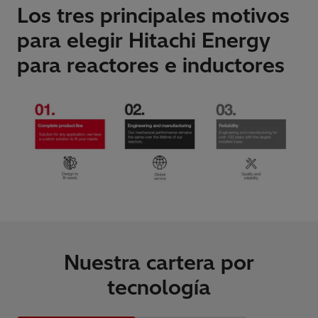
Los tres principales motivos
para elegir Hitachi Energy
para reactores e inductores
Nuestra cartera por
tecnología