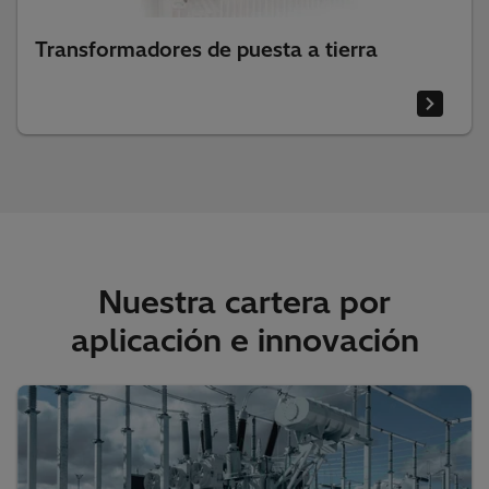
Transformadores de puesta a tierra
Nuestra cartera por
aplicación e innovación