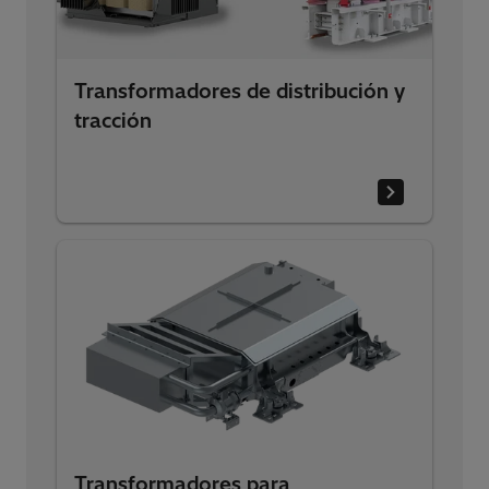
Transformadores de distribución y
tracción
Transformadores para