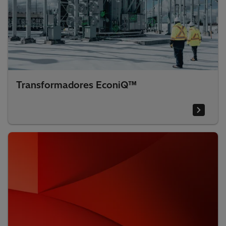
Transformadores EconiQ™