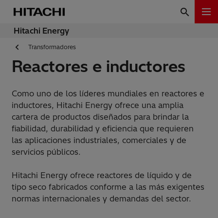
Hitachi Energy
Transformadores
Reactores e inductores
Como uno de los líderes mundiales en reactores e
inductores, Hitachi Energy ofrece una amplia
cartera de productos diseñados para brindar la
fiabilidad, durabilidad y eficiencia que requieren
las aplicaciones industriales, comerciales y de
servicios públicos.
Hitachi Energy ofrece reactores de líquido y de
tipo seco fabricados conforme a las más exigentes
normas internacionales y demandas del sector.