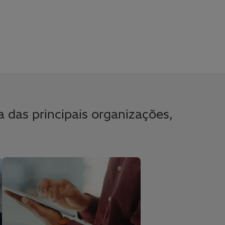
 das principais organizações,