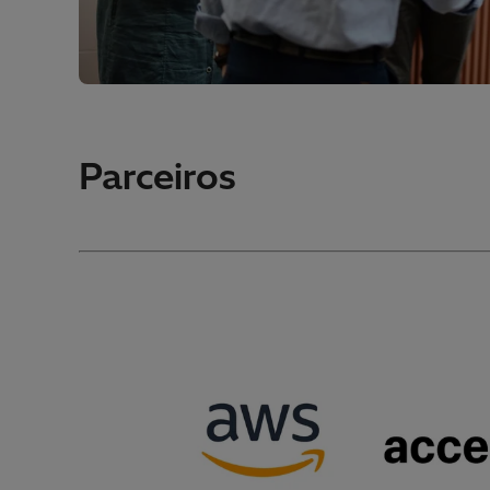
Parceiros