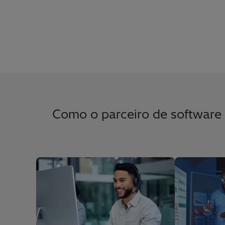
Como o parceiro de software 