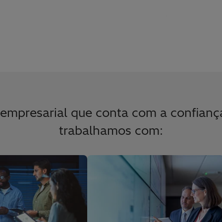
empresarial que conta com a confiança
trabalhamos com: