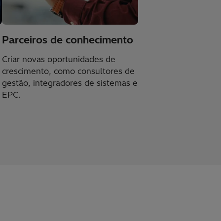
Parceiros de conhecimento
Criar novas oportunidades de
crescimento, como consultores de
gestão, integradores de sistemas e
EPC.