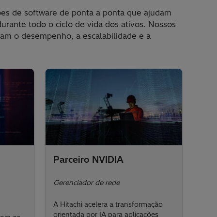
ões de software de ponta a ponta que ajudam
urante todo o ciclo de vida dos ativos. Nossos
tam o desempenho, a escalabilidade e a
Parceiro NVIDIA
Gerenciador de rede
A Hitachi acelera a transformação
orientada por IA para aplicações