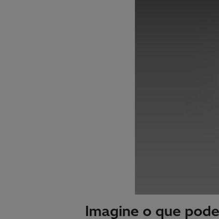
Imagine o que pode