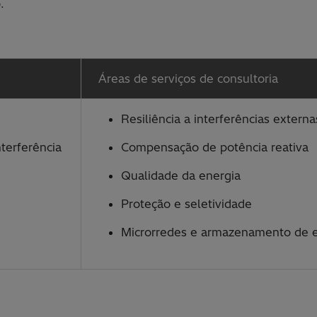
.
Áreas de serviços de consultoria
Resiliência a interferências externa
nterferência
Compensação de potência reativa
Qualidade da energia
Proteção e seletividade
Microrredes e armazenamento de e