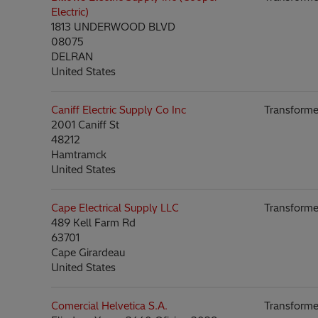
Electric)
1813 UNDERWOOD BLVD
08075
DELRAN
United States
Caniff Electric Supply Co Inc
Transforme
2001 Caniff St
48212
Hamtramck
United States
Cape Electrical Supply LLC
Transforme
489 Kell Farm Rd
63701
Cape Girardeau
United States
Comercial Helvetica S.A.
Transforme