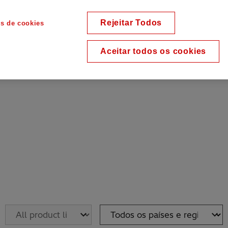
Rejeitar Todos
es de cookies
Aceitar todos os cookies