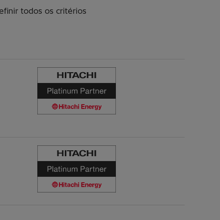
finir todos os critérios