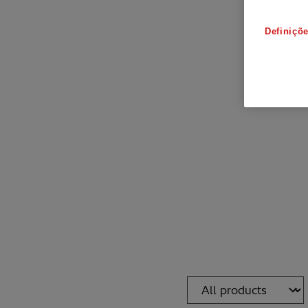
Definiçõ