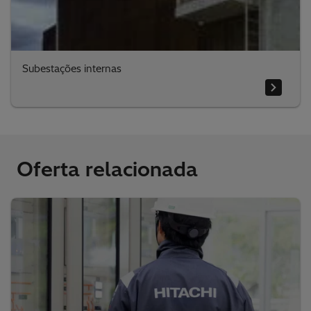
Subestações internas
Oferta relacionada