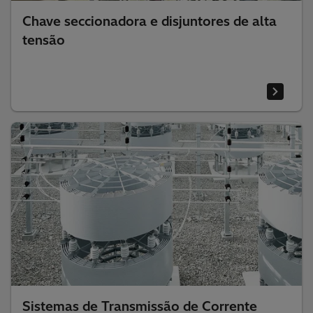
Chave seccionadora e disjuntores de alta
tensão
Sistemas de Transmissão de Corrente