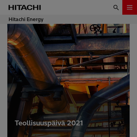
Hitachi Energy
Teollisuuspäivä 2021