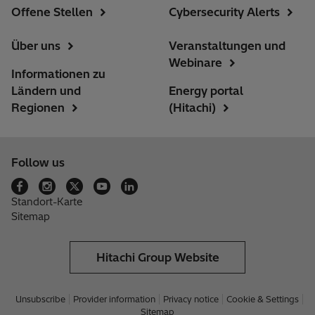
Offene Stellen
Cybersecurity Alerts
Über uns
Veranstaltungen und
Webinare
Informationen zu
Ländern und
Energy portal
Regionen
(Hitachi)
Follow us
Standort-Karte
Sitemap
Hitachi Group Website
Unsubscribe
Provider information
Privacy notice
Cookie & Settings
Sitemap