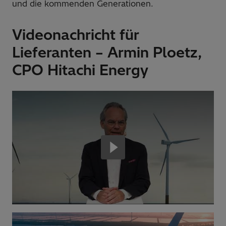
und die kommenden Generationen.
Videonachricht für
Lieferanten – Armin Ploetz,
CPO Hitachi Energy