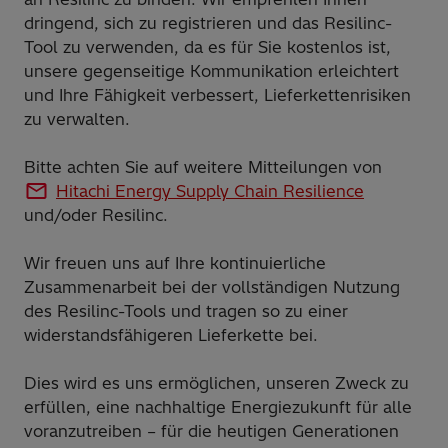
dringend, sich zu registrieren und das Resilinc-
Tool zu verwenden, da es für Sie kostenlos ist,
unsere gegenseitige Kommunikation erleichtert
und Ihre Fähigkeit verbessert, Lieferkettenrisiken
zu verwalten.
Bitte achten Sie auf weitere Mitteilungen von
Hitachi Energy Supply Chain Resilience
und/oder Resilinc.
Wir freuen uns auf Ihre kontinuierliche
Zusammenarbeit bei der vollständigen Nutzung
des Resilinc-Tools und tragen so zu einer
widerstandsfähigeren Lieferkette bei.
Dies wird es uns ermöglichen, unseren Zweck zu
erfüllen, eine nachhaltige Energiezukunft für alle
voranzutreiben – für die heutigen Generationen