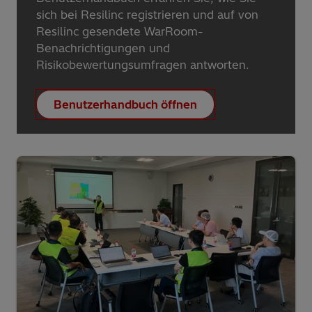
sich bei Resilinc registrieren und auf von
Resilinc gesendete WarRoom-
Benachrichtigungen und
Risikobewertungsumfragen antworten.
Benutzerhandbuch öffnen