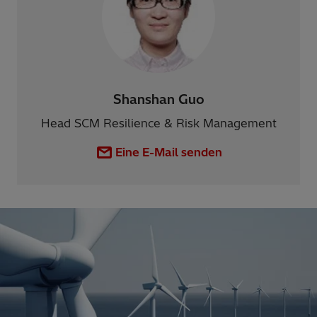
Shanshan Guo
Head SCM Resilience & Risk Management
Eine E-Mail senden