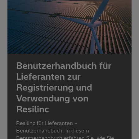
Benutzerhandbuch für
Lieferanten zur
Registrierung und
Verwendung von
Resilinc
Resilinc für Lieferanten –
Benutzerhandbuch. In diesem
Benutzerhandbuch erfahren Sie, wie Sie