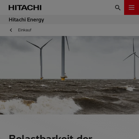
Hitachi Energy
Einkauf
Belastbarkeit der