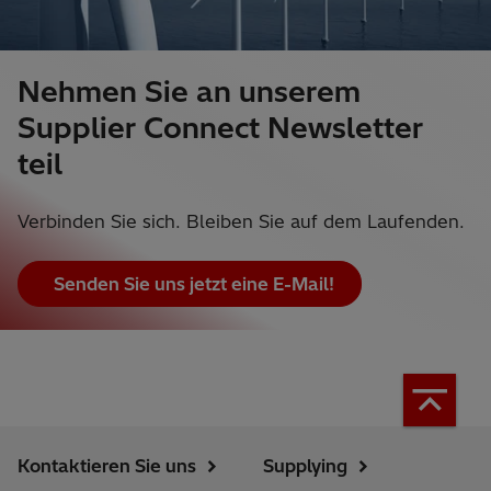
Nehmen Sie an unserem
Supplier Connect Newsletter
teil
Verbinden Sie sich. Bleiben Sie auf dem Laufenden.
Senden Sie uns jetzt eine E-Mail!
Kontaktieren Sie uns
Supplying