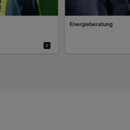
Energieberatung