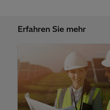
Erfahren Sie mehr