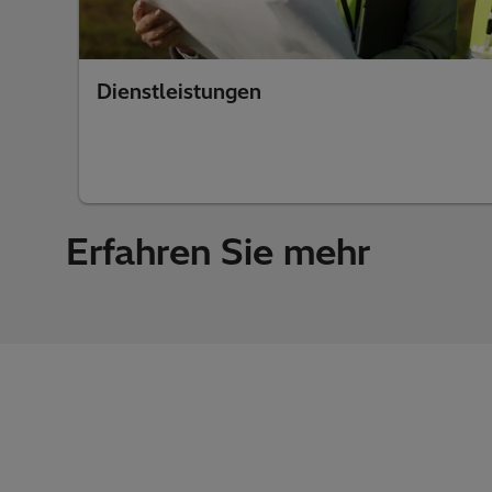
Dienstleistungen
Erfahren Sie mehr