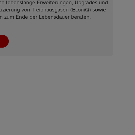
ch lebenslange Erweiterungen, Upgrades und
zierung von Treibhausgasen (EconiQ) sowie
n zum Ende der Lebensdauer beraten.