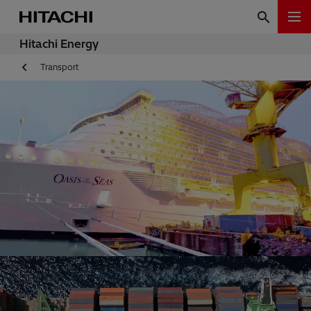
Hitachi Energy
Transport