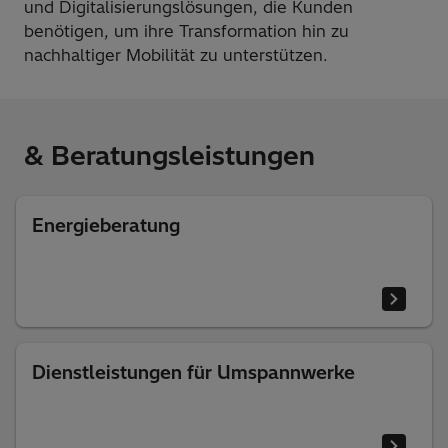
und Digitalisierungslösungen, die Kunden
benötigen, um ihre Transformation hin zu
nachhaltiger Mobilität zu unterstützen.
& Beratungsleistungen
Energieberatung
Dienstleistungen für Umspannwerke