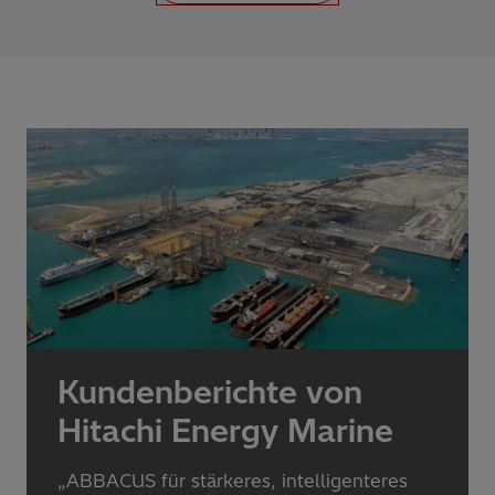
Kundenberichte von
Hitachi Energy Marine
„ABBACUS für stärkeres, intelligenteres