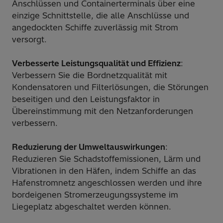
Anschlüssen und Containerterminals über eine
einzige Schnittstelle, die alle Anschlüsse und
angedockten Schiffe zuverlässig mit Strom
versorgt.
Verbesserte Leistungsqualität und Effizienz
:
Verbessern Sie die Bordnetzqualität mit
Kondensatoren und Filterlösungen, die Störungen
beseitigen und den Leistungsfaktor in
Übereinstimmung mit den Netzanforderungen
verbessern.
Reduzierung der Umweltauswirkungen
:
Reduzieren Sie Schadstoffemissionen, Lärm und
Vibrationen in den Häfen, indem Schiffe an das
Hafenstromnetz angeschlossen werden und ihre
bordeigenen Stromerzeugungssysteme im
Liegeplatz abgeschaltet werden können.