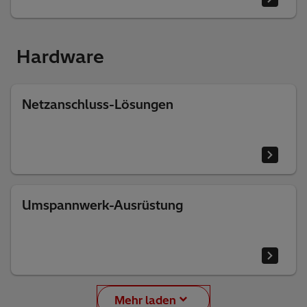
Hardware
Netzanschluss-Lösungen
Umspannwerk-Ausrüstung
Mehr laden