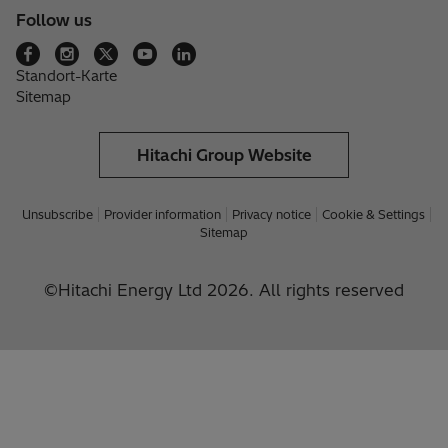
Follow us
Standort-Karte
Sitemap
Hitachi Group Website
Unsubscribe
Provider information
Privacy notice
Cookie & Settings
Sitemap
©Hitachi Energy Ltd 2026. All rights reserved