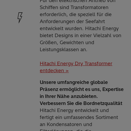
Für den elektrischen Antrieb von
Schiffen sind Transformatoren
erforderlich, die speziell für die
Anforderungen der Seefahrt
entwickelt wurden. Hitachi Energy
bietet Designs in einer Vielzahl von
Größen, Gewichten und
Leistungsklassen an. ​
Hitachi Energy Dry Transformer
entdecken >
Unsere umfangreiche globale
Präsenz ermöglicht es uns, Expertise
in Ihrer Nähe anzubieten.
Verbessern Sie die Bordnetzqualität
Hitachi Energy entwickelt und
fertigt ein umfassendes Sortiment
an Kondensatoren und