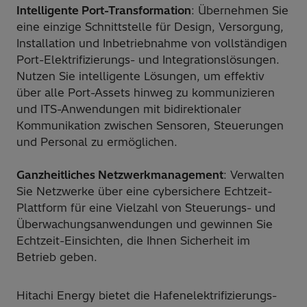
Intelligente Port-Transformation
: Übernehmen Sie
eine einzige Schnittstelle für Design, Versorgung,
Installation und Inbetriebnahme von vollständigen
Port-Elektrifizierungs- und Integrationslösungen.
Nutzen Sie intelligente Lösungen, um effektiv
über alle Port-Assets hinweg zu kommunizieren
und ITS-Anwendungen mit bidirektionaler
Kommunikation zwischen Sensoren, Steuerungen
und Personal zu ermöglichen.
Ganzheitliches Netzwerkmanagement
: Verwalten
Sie Netzwerke über eine cybersichere Echtzeit-
Plattform für eine Vielzahl von Steuerungs- und
Überwachungsanwendungen und gewinnen Sie
Echtzeit-Einsichten, die Ihnen Sicherheit im
Betrieb geben.
Hitachi Energy bietet die Hafenelektrifizierungs-