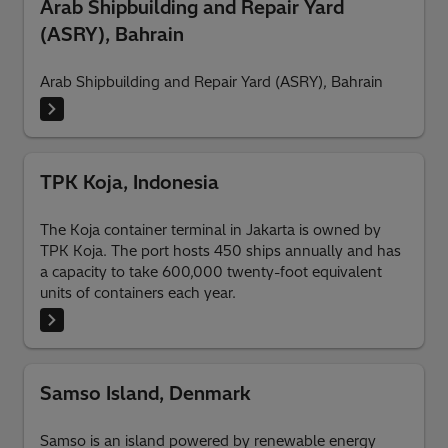
Arab Shipbuilding and Repair Yard
(ASRY), Bahrain
Arab Shipbuilding and Repair Yard (ASRY), Bahrain
TPK Koja, Indonesia
The Koja container terminal in Jakarta is owned by
TPK Koja. The port hosts 450 ships annually and has
a capacity to take 600,000 twenty-foot equivalent
units of containers each year.
Samso Island, Denmark
Samso is an island powered by renewable energy