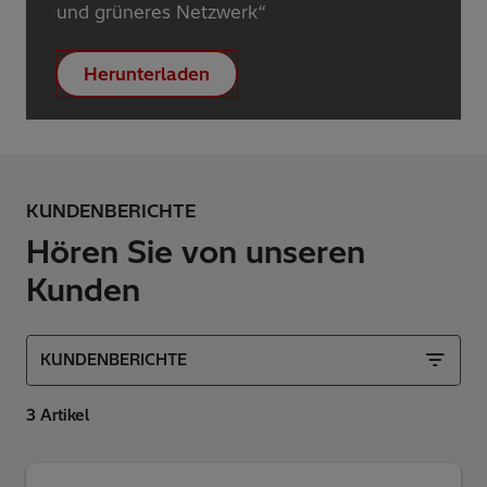
und grüneres Netzwerk“
Herunterladen
KUNDENBERICHTE
Hören Sie von unseren
Kunden
KUNDENBERICHTE