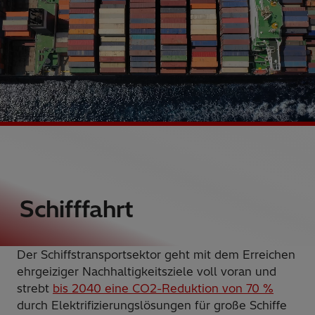
Schifffahrt
Der Schiffstransportsektor geht mit dem Erreichen
ehrgeiziger Nachhaltigkeitsziele voll voran und
strebt
bis 2040 eine CO2-Reduktion von 70 %
durch Elektrifizierungslösungen für große Schiffe