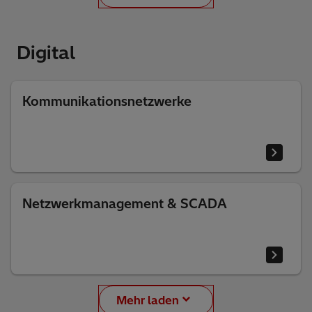
Digital
Kommunikationsnetzwerke
Netzwerkmanagement & SCADA
Mehr laden