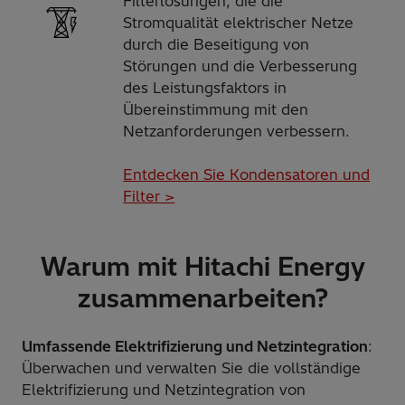
Filterlösungen, die die
Stromqualität elektrischer Netze
durch die Beseitigung von
Störungen und die Verbesserung
des Leistungsfaktors in
Übereinstimmung mit den
Netzanforderungen verbessern.
Entdecken Sie Kondensatoren und
Filter >
Warum mit Hitachi Energy
zusammenarbeiten?
Umfassende Elektrifizierung und Netzintegration
:
Überwachen und verwalten Sie die vollständige
Elektrifizierung und Netzintegration von