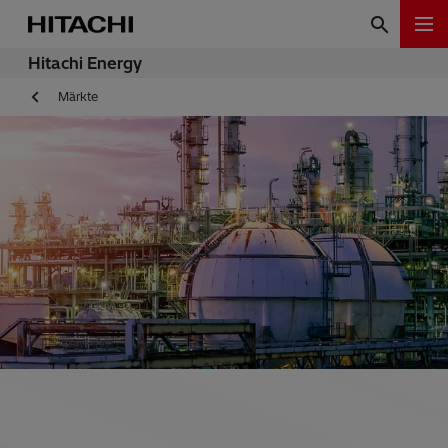
Hitachi Energy
Märkte