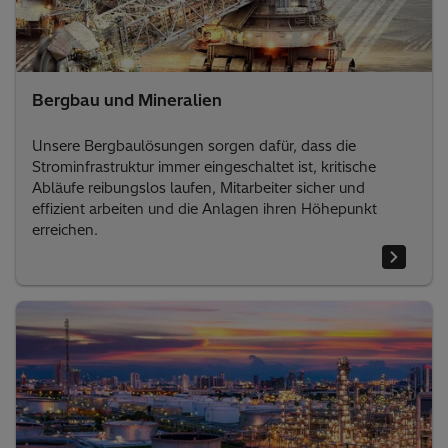
Bergbau und Mineralien
Unsere Bergbaulösungen sorgen dafür, dass die
Strominfrastruktur immer eingeschaltet ist, kritische
Abläufe reibungslos laufen, Mitarbeiter sicher und
effizient arbeiten und die Anlagen ihren Höhepunkt
erreichen.