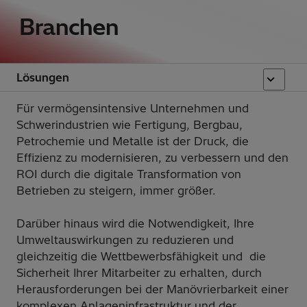
Branchen
Lösungen
Für vermögensintensive Unternehmen und
Schwerindustrien wie Fertigung, Bergbau,
Petrochemie und Metalle ist der Druck, die
Effizienz zu modernisieren, zu verbessern und den
ROI durch die digitale Transformation von
Betrieben zu steigern, immer größer.
Darüber hinaus wird die Notwendigkeit, Ihre
Umweltauswirkungen zu reduzieren und
gleichzeitig die Wettbewerbsfähigkeit und die
Sicherheit Ihrer Mitarbeiter zu erhalten, durch
Herausforderungen bei der Manövrierbarkeit einer
komplexen Anlageninfrastruktur und der