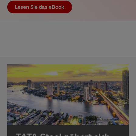
Lesen Sie das eBook