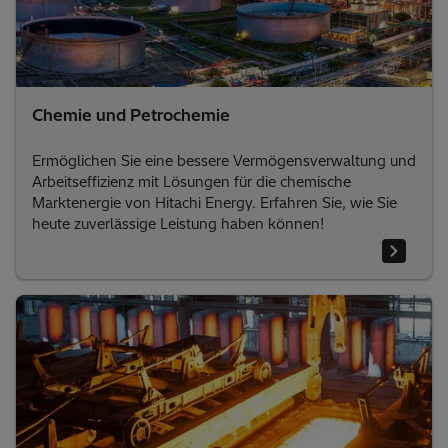
Chemie und Petrochemie
Ermöglichen Sie eine bessere Vermögensverwaltung und
Arbeitseffizienz mit Lösungen für die chemische
Marktenergie von Hitachi Energy. Erfahren Sie, wie Sie
heute zuverlässige Leistung haben können!