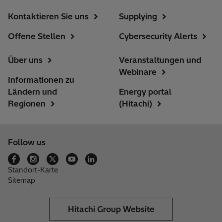
Kontaktieren Sie uns
Supplying
Offene Stellen
Cybersecurity Alerts
Über uns
Veranstaltungen und
Webinare
Informationen zu
Ländern und
Energy portal
Regionen
(Hitachi)
Follow us
Standort-Karte
Sitemap
Hitachi Group Website