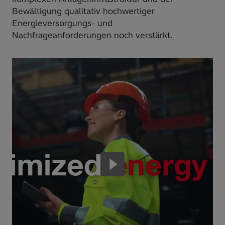
Bewältigung qualitativ hochwertiger
Energieversorgungs- und
Nachfrageanforderungen noch verstärkt.