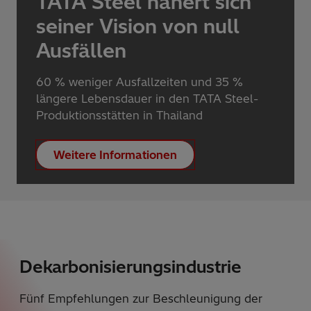
TATA Steel nähert sich
seiner Vision von null
Ausfällen
60 % weniger Ausfallzeiten und 35 %
längere Lebensdauer in den TATA Steel-
Produktionsstätten in Thailand
Weitere Informationen
Dekarbonisierungsindustrie
Fünf Empfehlungen zur Beschleunigung der