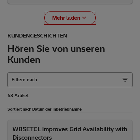
Mehr laden
KUNDENGESCHICHTEN
Hören Sie von unseren
Kunden
Filtern nach
Sortiert nach Datum der Inbetriebnahme
WBSETCL Improves Grid Availability with
Disconnectors