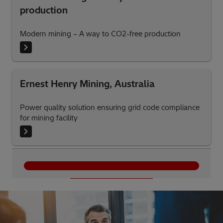
production
Modern mining – A way to CO2-free production
Ernest Henry Mining, Australia
Power quality solution ensuring grid code compliance
for mining facility
Mehr laden