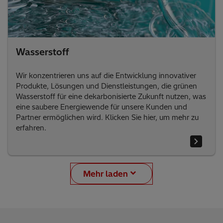
Wasserstoff
Wir konzentrieren uns auf die Entwicklung innovativer
Produkte, Lösungen und Dienstleistungen, die grünen
Wasserstoff für eine dekarbonisierte Zukunft nutzen, was
eine saubere Energiewende für unsere Kunden und
Partner ermöglichen wird. Klicken Sie hier, um mehr zu
erfahren.
Mehr laden