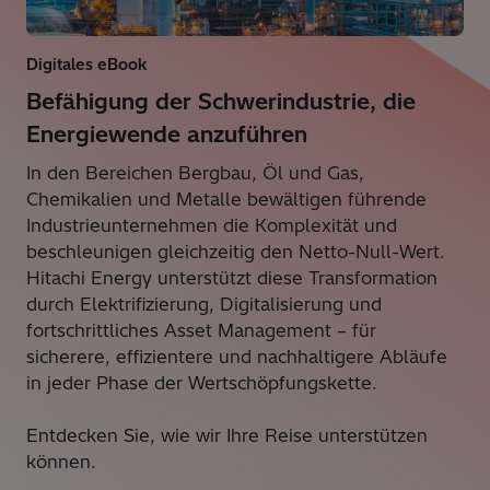
Digitales eBook
Befähigung der Schwerindustrie, die
Energiewende anzuführen
In den Bereichen Bergbau, Öl und Gas,
Chemikalien und Metalle bewältigen führende
Industrieunternehmen die Komplexität und
beschleunigen gleichzeitig den Netto-Null-Wert.
Hitachi Energy unterstützt diese Transformation
durch Elektrifizierung, Digitalisierung und
fortschrittliches Asset Management – für
sicherere, effizientere und nachhaltigere Abläufe
in jeder Phase der Wertschöpfungskette.
Entdecken Sie, wie wir Ihre Reise unterstützen
können.