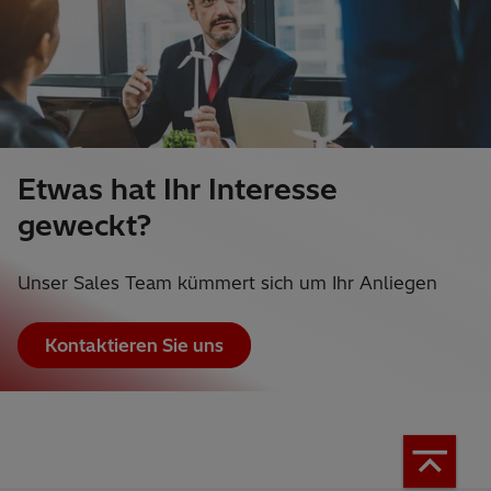
Etwas hat Ihr Interesse
geweckt?
Unser Sales Team kümmert sich um Ihr Anliegen
Kontaktieren Sie uns