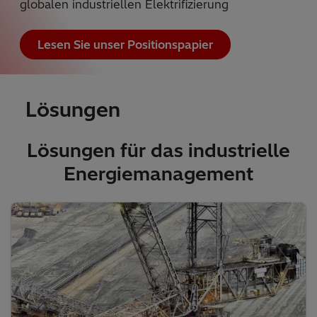
globalen industriellen Elektrifizierung
Lesen Sie unser Positionspapier
Lösungen
Lösungen für das industrielle
Energiemanagement