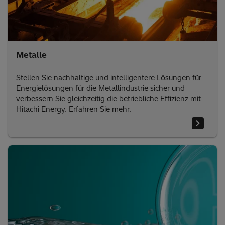
Metalle
Stellen Sie nachhaltige und intelligentere Lösungen für
Energielösungen für die Metallindustrie sicher und
verbessern Sie gleichzeitig die betriebliche Effizienz mit
Hitachi Energy. Erfahren Sie mehr.