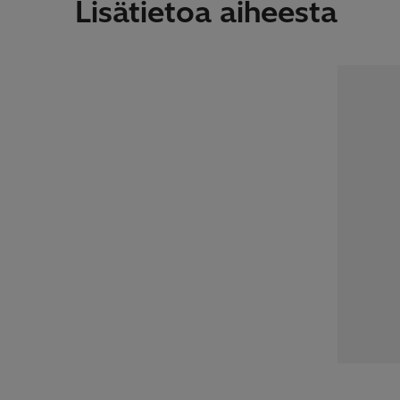
Lisätietoa aiheesta