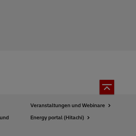
Veranstaltungen und Webinare
 und
Energy portal (Hitachi)