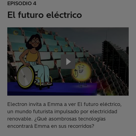
EPISODIO 4
El futuro eléctrico
Electron invita a Emma a ver El futuro eléctrico,
un mundo futurista impulsado por electricidad
renovable. ¿Qué asombrosas tecnologías
encontrará Emma en sus recorridos?