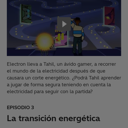
Electron lleva a Tahil, un ávido gamer, a recorrer
el mundo de la electricidad después de que
causara un corte energético. ¿Podrá Tahil aprender
a jugar de forma segura teniendo en cuenta la
electricidad para seguir con la partida?
EPISODIO 3
La transición energética