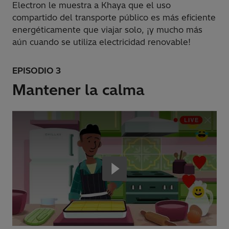
Electron le muestra a Khaya que el uso
compartido del transporte público es más eficiente
energéticamente que viajar solo, ¡y mucho más
aún cuando se utiliza electricidad renovable!
EPISODIO 3
Mantener la calma