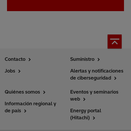
Contacto
Suministro
Jobs
Alertas y notificaciones
de ciberseguridad
Quiénes somos
Eventos y seminarios
web
Información regional y
de país
Energy portal
(Hitachi)