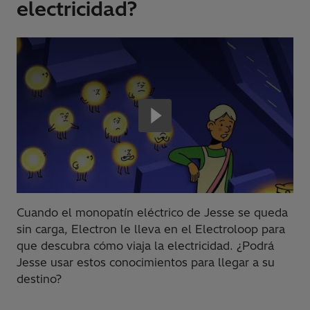
electricidad?
Cuando el monopatín eléctrico de Jesse se queda
sin carga, Electron le lleva en el Electroloop para
que descubra cómo viaja la electricidad. ¿Podrá
Jesse usar estos conocimientos para llegar a su
destino?