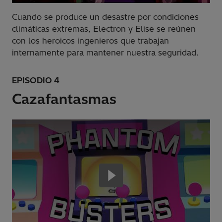
Cuando se produce un desastre por condiciones
climáticas extremas, Electron y Elise se reúnen
con los heroicos ingenieros que trabajan
internamente para mantener nuestra seguridad.
EPISODIO 4
Cazafantasmas