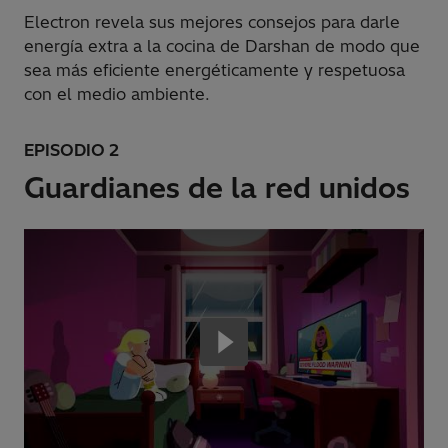
Electron revela sus mejores consejos para darle
energía extra a la cocina de Darshan de modo que
sea más eficiente energéticamente y respetuosa
con el medio ambiente.
EPISODIO 2
Guardianes de la red unidos