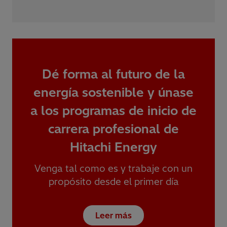
Dé forma al futuro de la
energía sostenible y únase
a los programas de inicio de
carrera profesional de
Hitachi Energy
Venga tal como es y trabaje con un
propósito desde el primer día
Leer más