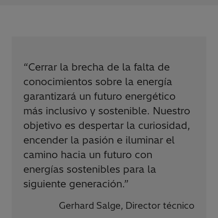
“
Cerrar la brecha de la falta de
conocimientos sobre la energía
garantizará un futuro energético
más inclusivo y sostenible. Nuestro
objetivo es despertar la curiosidad,
encender la pasión e iluminar el
camino hacia un futuro con
energías sostenibles para la
siguiente generación.
”
Gerhard Salge, Director técnico