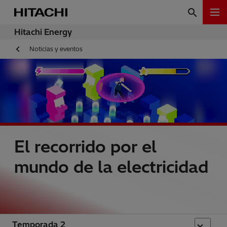
Hitachi Energy
Noticias y eventos
El recorrido por el
mundo de la electricidad
Temporada 2