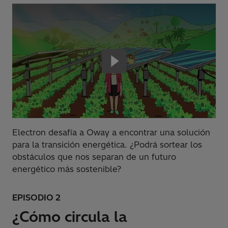
Electron desafía a Oway a encontrar una solución
para la transición energética. ¿Podrá sortear los
obstáculos que nos separan de un futuro
energético más sostenible?
EPISODIO 2
¿Cómo circula la