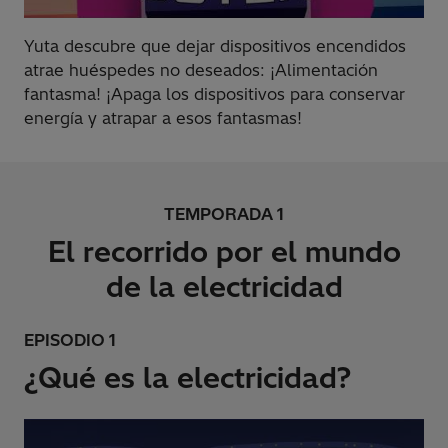
Yuta descubre que dejar dispositivos encendidos
atrae huéspedes no deseados: ¡Alimentación
fantasma! ¡Apaga los dispositivos para conservar
energía y atrapar a esos fantasmas!
TEMPORADA 1
El recorrido por el mundo
de la electricidad
EPISODIO 1
¿Qué es la electricidad?