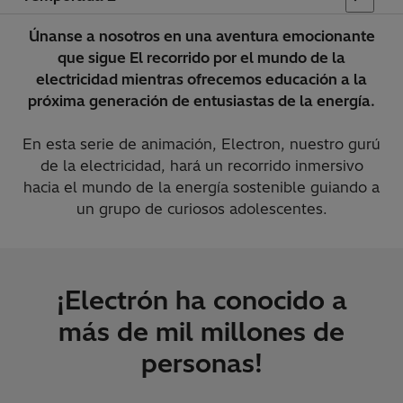
Únanse a nosotros en una aventura emocionante
que sigue El recorrido por el mundo de la
electricidad mientras ofrecemos educación a la
próxima generación de entusiastas de la energía.
En esta serie de animación, Electron, nuestro gurú
de la electricidad, hará un recorrido inmersivo
hacia el mundo de la energía sostenible guiando a
un grupo de curiosos adolescentes.
¡Electrón ha conocido a
más de mil millones de
personas!