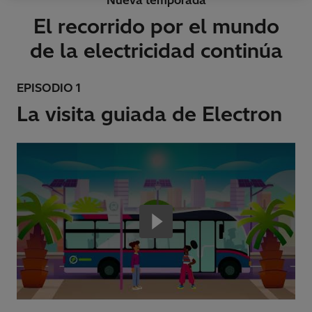
Nueva temporada
El recorrido por el mundo
de la electricidad continúa
EPISODIO 1
La visita guiada de Electron