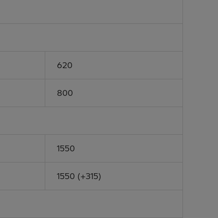
620
800
1550
1550 (+315)