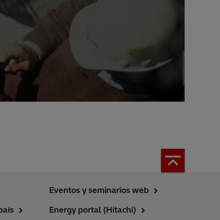
Eventos y seminarios web
país
Energy portal (Hitachi)