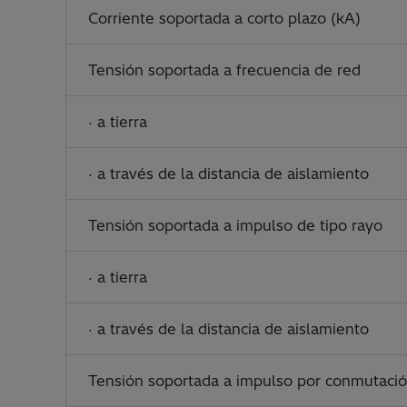
Corriente soportada a corto plazo (kA)
Tensión soportada a frecuencia de red
· a tierra
· a través de la distancia de aislamiento
Tensión soportada a impulso de tipo rayo
· a tierra
· a través de la distancia de aislamiento
Tensión soportada a impulso por conmutaci