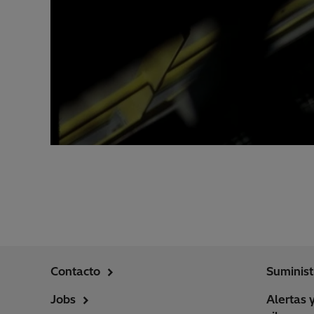
Contacto
Suminist
Jobs
Alertas 