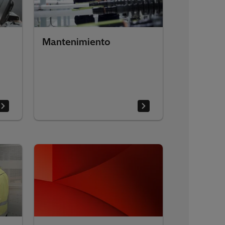
Mantenimiento