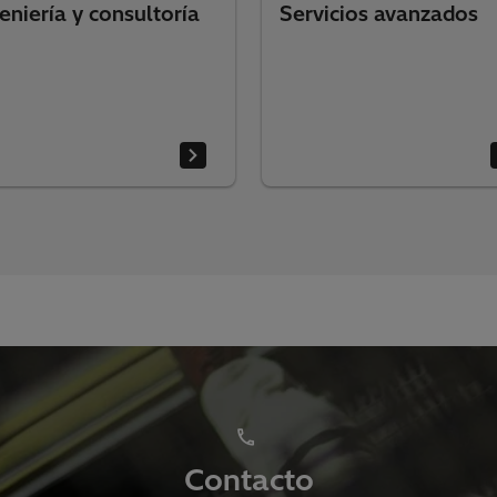
eniería y consultoría
Servicios avanzados
Contacto