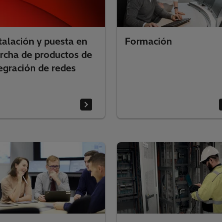
talación y puesta en
Formación
rcha de productos de
egración de redes