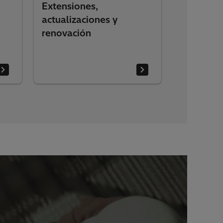
Extensiones,
actualizaciones y
renovación