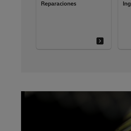
Reparaciones
Ing