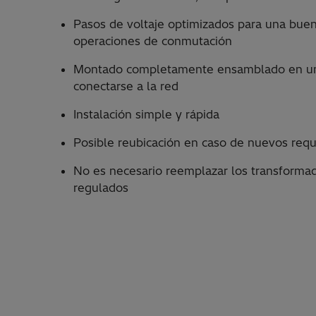
Pasos de voltaje optimizados para una buen
operaciones de conmutación
Montado completamente ensamblado en una 
conectarse a la red
Instalación simple y rápida
Posible reubicación en caso de nuevos requ
No es necesario reemplazar los transformad
regulados