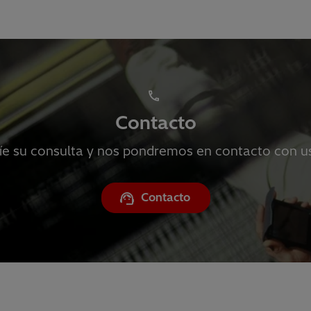
Contacto
íe su consulta y nos pondremos en contacto con u
Contacto