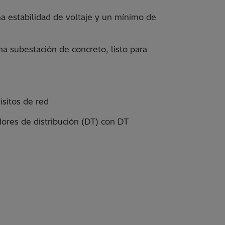
a estabilidad de voltaje y un mínimo de
subestación de concreto, listo para
isitos de red
ores de distribución (DT) con DT