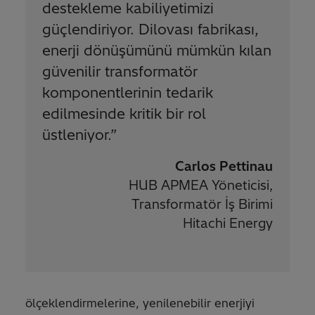
destekleme kabiliyetimizi
güçlendiriyor. Dilovası fabrikası,
enerji dönüşümünü mümkün kılan
güvenilir transformatör
komponentlerinin tedarik
edilmesinde kritik bir rol
üstleniyor.
”
Carlos Pettinau
HUB APMEA Yöneticisi,
Transformatör İş Birimi
Hitachi Energy
ölçeklendirmelerine, yenilenebilir enerjiyi