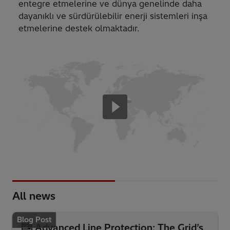
entegre etmelerine ve dünya genelinde daha
dayanıklı ve sürdürülebilir enerji sistemleri inşa
etmelerine destek olmaktadır.
All news
Blog Post
Advanced Line Protection: The Grid’s