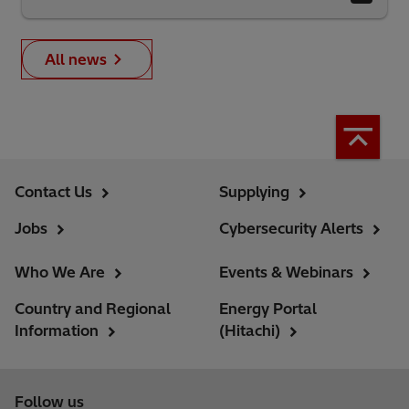
All news
Contact Us
Supplying
Jobs
Cybersecurity Alerts
Who We Are
Events & Webinars
Country and Regional
Energy Portal
Information
(Hitachi)
Follow us