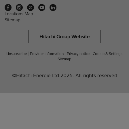
Locations Map
Sitemap
Hitachi Group Website
Unsubscribe
Provider information
Privacy notice
Cookie & Settings
Sitemap
©Hitachi Énergie Ltd 2026. All rights reserved