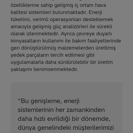
özelliklerine sahip gelişmiş iç ortam hava
kalitesi sistemleri bulunmaktadır. Enerji
tüketimi, verimli operasyonları desteklemek
amacıyla gelişmiş güç analizörleri ile sürekli
olarak izlenmektedir. Ayrıca çevreye duyarlı
kimyasalların kullanımı ile bakım faaliyetlerinde
geri dönüştürülmüş malzemelerden üretilmiş
yedek parçaların tercih edilmesi gibi
uygulamalarla daha sürdürülebilir bir üretim
yaklaşımı benimsenmektedir.
“
Bu genişleme, enerji
sistemlerinin her zamankinden
daha hızlı evrildiği bir dönemde,
dünya genelindeki müşterilerimizi