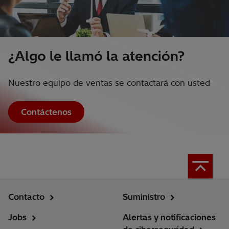
¿Algo le llamó la atención?
Nuestro equipo de ventas se contactará con usted
Contáctenos
Contacto
Suministro
Jobs
Alertas y notificaciones