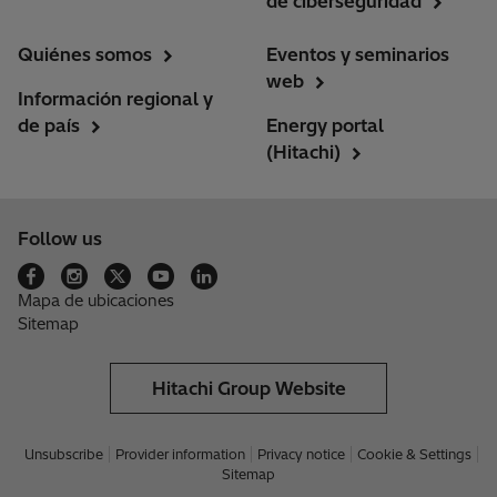
de ciberseguridad
Quiénes somos
Eventos y seminarios
web
Información regional y
de país
Energy portal
(Hitachi)
Follow us
Mapa de ubicaciones
Sitemap
Hitachi Group Website
Unsubscribe
Provider information
Privacy notice
Cookie & Settings
Sitemap