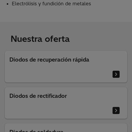
Electrólisis y fundición de metales
Nuestra oferta
Diodos de recuperación rápida
Diodos de rectificador