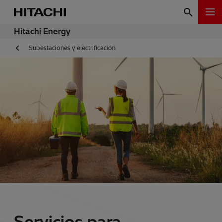
Hitachi Energy
Subestaciones y electrificación
Servicios para