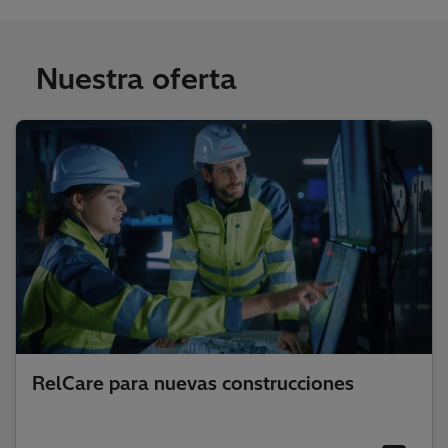
Nuestra oferta
RelCare para nuevas construcciones