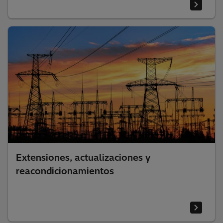
Extensiones, actualizaciones y
reacondicionamientos