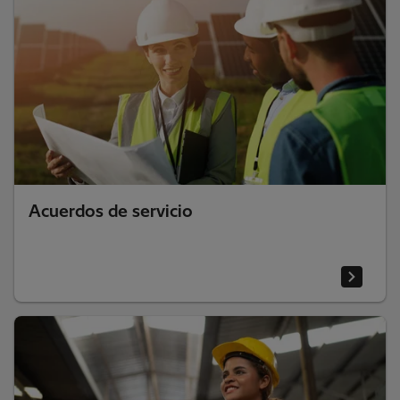
Acuerdos de servicio