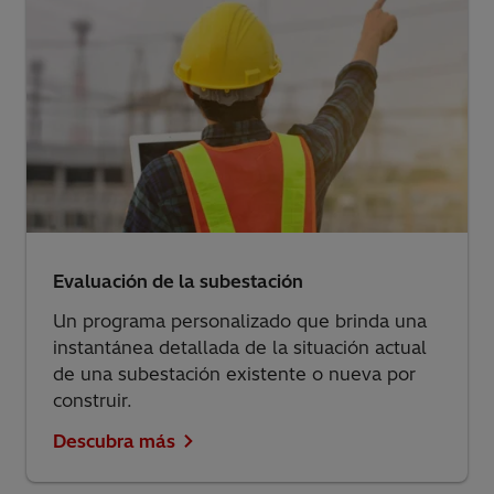
Evaluación de la subestación
Un programa personalizado que brinda una
instantánea detallada de la situación actual
de una subestación existente o nueva por
construir.
Descubra más