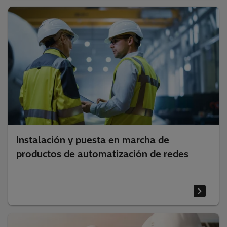
Instalación y puesta en marcha de
productos de automatización de redes