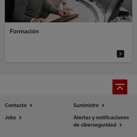
Formación
Contacto
Suministro
Jobs
Alertas y notificaciones
de ciberseguridad