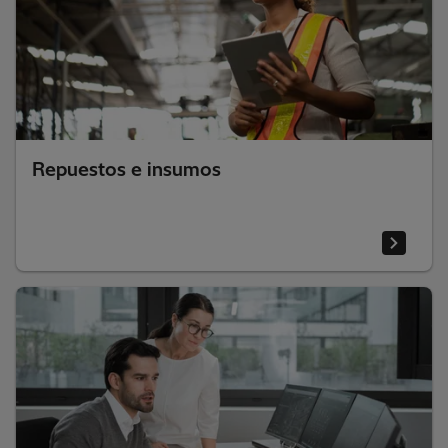
Repuestos e insumos