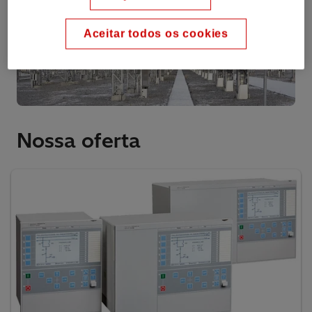
Aceitar todos os cookies
Nossa oferta