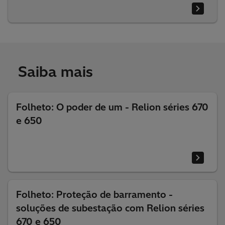
Saiba mais
Folheto: O poder de um - Relion séries 670
e 650
Folheto: Proteção de barramento -
soluções de subestação com Relion séries
670 e 650