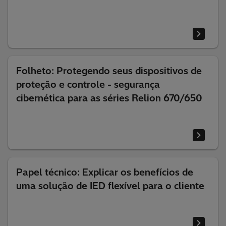
Folheto: Protegendo seus dispositivos de
proteção e controle - segurança
cibernética para as séries Relion 670/650
Papel técnico: Explicar os benefícios de
uma solução de IED flexível para o cliente