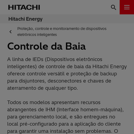
Hitachi Energy
Proteção, controle e monitoramento de dispositivos
eletrônicos inteligentes
Controle da Baia
A linha de IEDs (Dispositivos eletrônicos
inteligentes) de controle de baia da Hitachi Energy
oferece controle versátil e proteção de backup
para disjuntores, desconectores e chaves de
aterramento de qualquer tipo.
Todos os modelos apresentam recursos
abrangentes de IHM (Interface homem-máquina),
para gerenciamento local, e são entregues no
local pré-configurado para a aplicação do cliente
para garantir uma instalação sem problemas. O