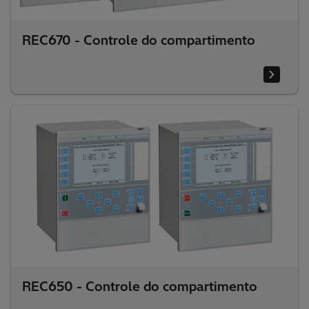
REC670 - Controle do compartimento
REC650 - Controle do compartimento