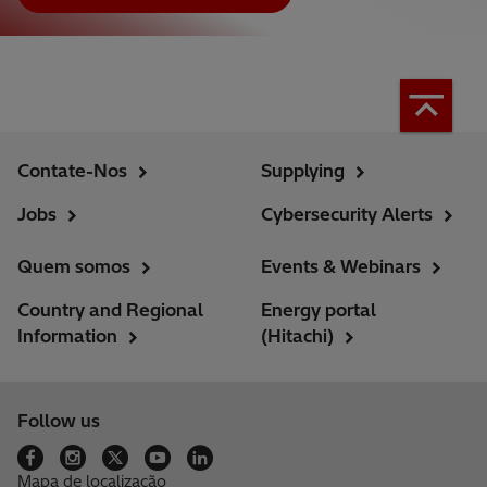
Contate-Nos
Supplying
Jobs
Cybersecurity Alerts
Quem somos
Events & Webinars
Country and Regional
Energy portal
Information
(Hitachi)
Follow us
Mapa de localização