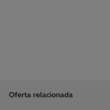
Oferta relacionada