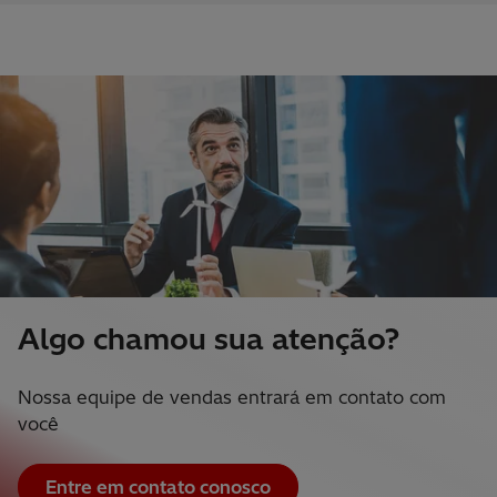
Algo chamou sua atenção?
Nossa equipe de vendas entrará em contato com
você
Entre em contato conosco