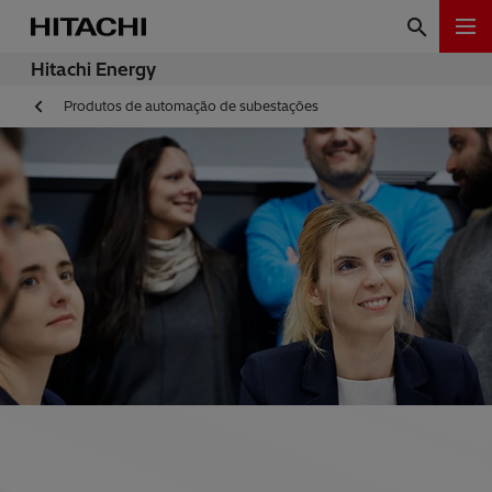
Hitachi Energy
Produtos de automação de subestações