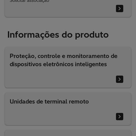
Solicitar associação
Informações do produto
Proteção, controle e monitoramento de
dispositivos eletrônicos inteligentes
Unidades de terminal remoto