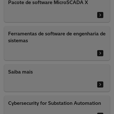
Pacote de software MicroSCADA X
Ferramentas de software de engenharia de
sistemas
Saiba mais
Cybersecurity for Substation Automation