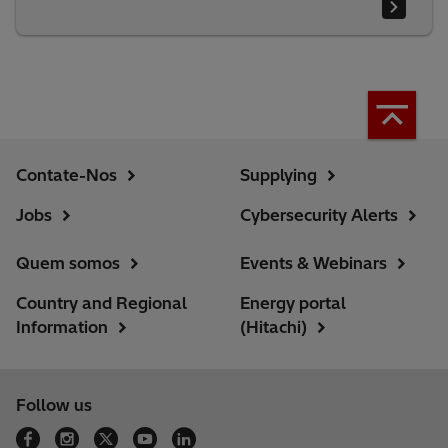
Contate-Nos
Supplying
Jobs
Cybersecurity Alerts
Quem somos
Events & Webinars
Country and Regional
Energy portal
Information
(Hitachi)
Follow us