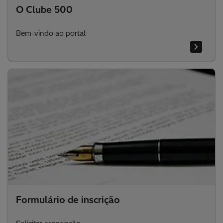
O Clube 500
Bem-vindo ao portal
Formulário de inscrição