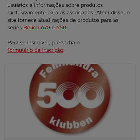
usuários e informações sobre produtos
exclusivamente para os associados. Além disso, o
site fornece atualizações de produtos para as
séries
Relion 670
e
650
.
Para se inscrever, preencha o
formulário de inscrição
.