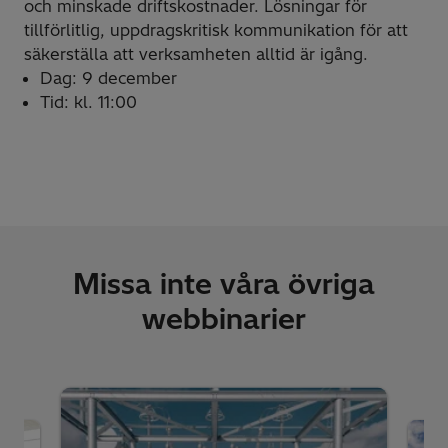
och minskade driftskostnader. Lösningar för
tillförlitlig, uppdragskritisk kommunikation för att
säkerställa att verksamheten alltid är igång.
Dag: 9 december
Tid: kl. 11:00
Missa inte våra övriga
webbinarier