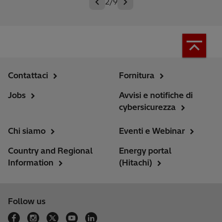
2/9
Contattaci
Fornitura
Jobs
Avvisi e notifiche di
cybersicurezza
Chi siamo
Eventi e Webinar
Country and Regional
Energy portal
Information
(Hitachi)
Follow us