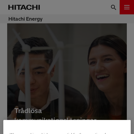
Hitachi Energy
Trådlösa
kommunikationslösningar