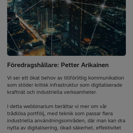
Föredragshållare: Petter Arikainen
Vi ser ett ökat behov av tillförlitlig kommunikation
som stöder kritisk infrastruktur som digitaliserade
kraftnät och industriella verksamheter.
I detta webbinarium berättar vi mer om vår
trådlösa portfölj, med teknik som passar flera
industriella användningsområden, där man kan dra
nytta av digitalisering, ökad säkerhet, effektivitet