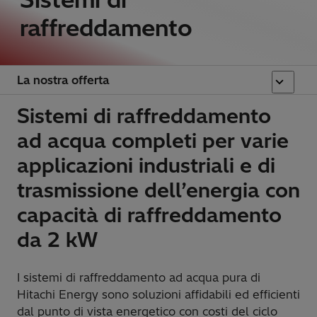
raffreddamento
La nostra offerta
Sistemi di raffreddamento
ad acqua completi per varie
applicazioni industriali e di
trasmissione dell’energia con
capacità di raffreddamento
da 2 kW
I sistemi di raffreddamento ad acqua pura di
Hitachi Energy sono soluzioni affidabili ed efficienti
dal punto di vista energetico con costi del ciclo