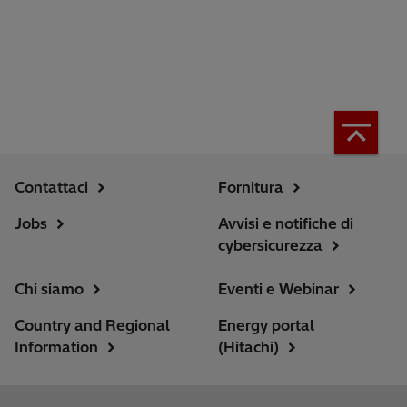
Contattaci
Fornitura
Jobs
Avvisi e notifiche di
cybersicurezza
Chi siamo
Eventi e Webinar
Country and Regional
Energy portal
Information
(Hitachi)