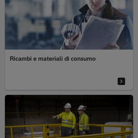
Ricambi e materiali di consumo