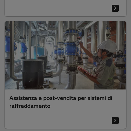
Assistenza e post-vendita per sistemi di
raffreddamento