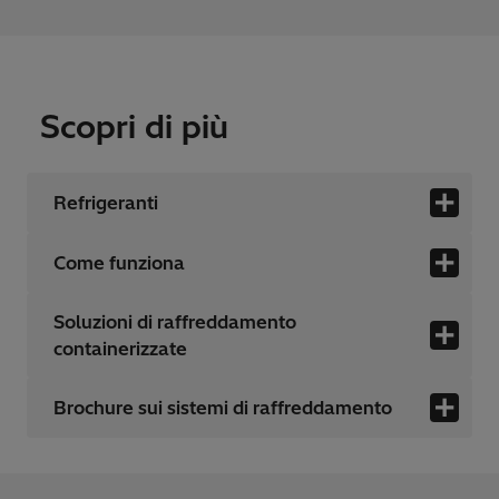
Scopri di più
Refrigeranti
Come funziona
Soluzioni di raffreddamento
containerizzate
Brochure sui sistemi di raffreddamento