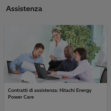
Assistenza
Contratti di assistenza: Hitachi Energy
Power Care