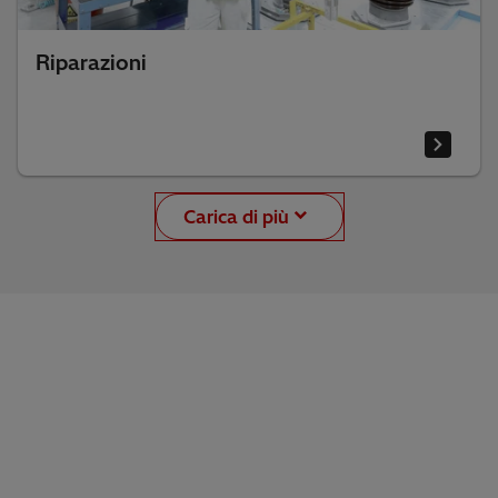
Riparazioni
Carica di più