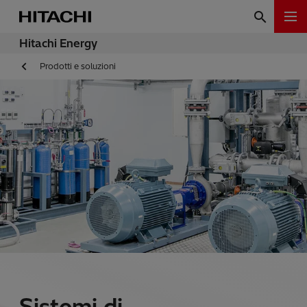
Hitachi Energy
Prodotti e soluzioni
Sistemi di