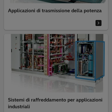
Applicazioni di trasmissione della potenza
Sistemi di raffreddamento per applicazioni
industriali