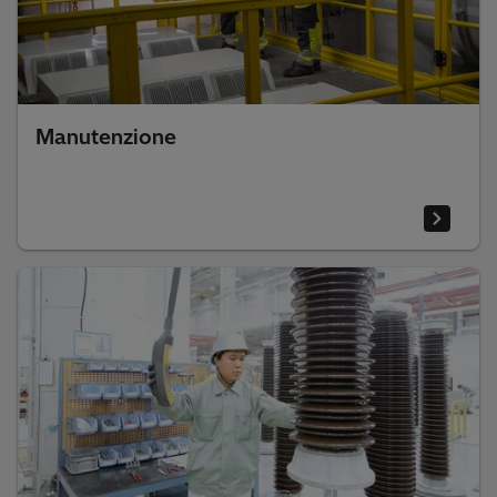
Manutenzione