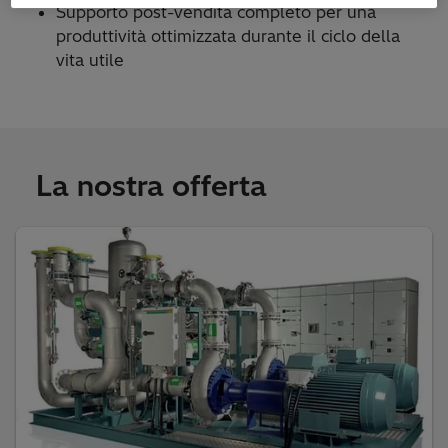
Supporto post-vendita completo per una
produttività ottimizzata durante il ciclo della
vita utile
La nostra offerta