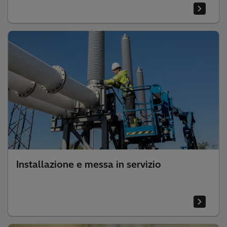
Installazione e messa in servizio