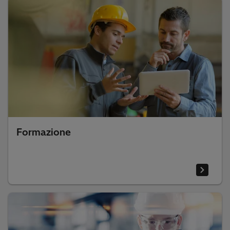
Formazione