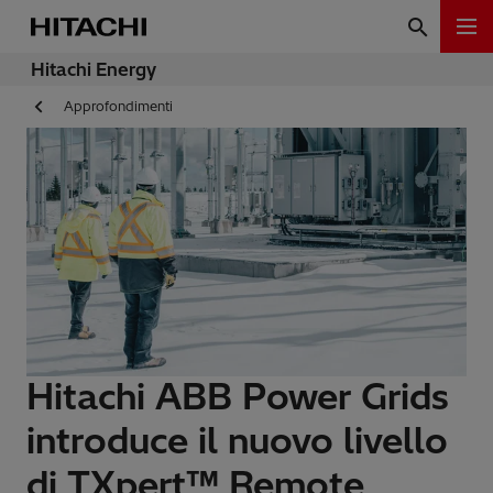
Hitachi Energy
Approfondimenti
Hitachi ABB Power Grids
introduce il nuovo livello
di TXpert™ Remote