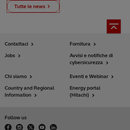
Tutte le news
Contattaci
Fornitura
Jobs
Avvisi e notifiche di
cybersicurezza
Chi siamo
Eventi e Webinar
Country and Regional
Energy portal
Information
(Hitachi)
Follow us