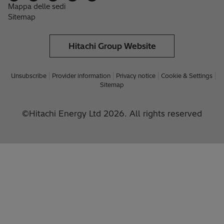
Mappa delle sedi
Sitemap
Hitachi Group Website
Unsubscribe
Provider information
Privacy notice
Cookie & Settings
Sitemap
©Hitachi Energy Ltd 2026. All rights reserved