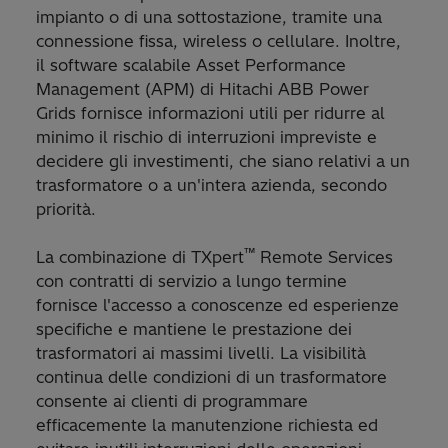
impianto o di una sottostazione, tramite una
connessione fissa, wireless o cellulare. Inoltre,
il software scalabile Asset Performance
Management (APM) di Hitachi ABB Power
Grids fornisce informazioni utili per ridurre al
minimo il rischio di interruzioni impreviste e
decidere gli investimenti, che siano relativi a un
trasformatore o a un'intera azienda, secondo
priorità.
™
La combinazione di TXpert
Remote Services
con contratti di servizio a lungo termine
fornisce l'accesso a conoscenze ed esperienze
specifiche e mantiene le prestazione dei
trasformatori ai massimi livelli. La visibilità
continua delle condizioni di un trasformatore
consente ai clienti di programmare
efficacemente la manutenzione richiesta ed