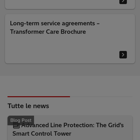
Long-term service agreements –
Transformer Care Brochure
Tutte le news
Blog Post
Advanced Line Protection: The Grid’s
Smart Control Tower