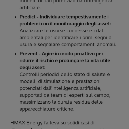
modelli di dati potenziati dall'intelligenza
artificiale.
Predict - Individuare tempestivamente i
problemi con il monitoraggio degli asset:
Analizzare le risorse connesse e i dati
ambientali per identificare i primi segni di
usura e segnalare comportamenti anomali.
Prevent - Agire in modo proattivo per
ridurre il rischio e prolungare la vita utile
degli asset:
Controlli periodici dello stato di salute e
modelli di simulazione e prestazioni
potenziati dall'intelligenza artificiale,
supportati da team di esperti sul campo,
massimizzano la durata residua delle
apparecchiature critiche.
HMAX Energy fa leva su solidi casi di