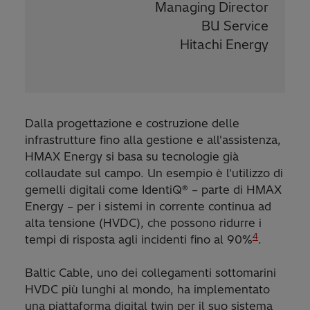
Managing Director
BU Service
Hitachi Energy
Dalla progettazione e costruzione delle
infrastrutture fino alla gestione e all'assistenza,
HMAX Energy si basa su tecnologie già
collaudate sul campo. Un esempio è l'utilizzo di
gemelli digitali come IdentiQ® – parte di HMAX
Energy – per i sistemi in corrente continua ad
alta tensione (HVDC), che possono ridurre i
4
tempi di risposta agli incidenti fino al 90%
.
Baltic Cable, uno dei collegamenti sottomarini
HVDC più lunghi al mondo, ha implementato
una piattaforma digital twin per il suo sistema