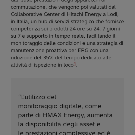
commutazione, che vengono poi valutati dal
Collaborative Center di Hitachi Energy a Lodi,
in Italia, un hub di servizi strategico che fornisce
competenza sui prodotti 24 ore su 24, 7 giorni
su 7 e supporto in tempo reale, facilitando il
monitoraggio delle condizioni e una strategia di
manutenzione proattiva per ERG con una
riduzione del 35% del tempo dedicato alle
4
attività di ispezione in loco
.
“
L'utilizzo del
monitoraggio digitale, come
parte di HMAX Energy, aumenta
la disponibilità degli asset e
le prestazioni complessive ed è