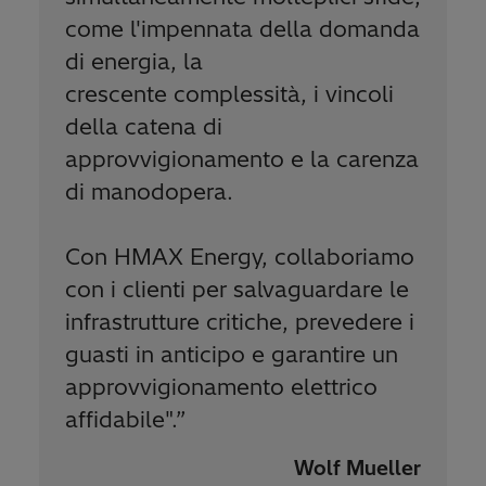
come l'impennata della domanda
di energia, la
crescente complessità, i vincoli
della catena di
approvvigionamento e la carenza
di manodopera.
Con HMAX Energy, collaboriamo
con i clienti per salvaguardare le
infrastrutture critiche, prevedere i
guasti in anticipo e garantire un
approvvigionamento elettrico
affidabile".
”
Wolf Mueller