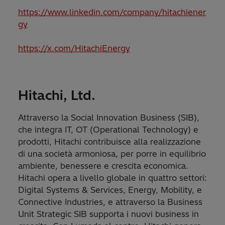
https://www.linkedin.com/company/hitachiener
gy
https://x.com/HitachiEnergy
Hitachi, Ltd.
Attraverso la Social Innovation Business (SIB),
che integra IT, OT (Operational Technology) e
prodotti, Hitachi contribuisce alla realizzazione
di una società armoniosa, per porre in equilibrio
ambiente, benessere e crescita economica.
Hitachi opera a livello globale in quattro settori:
Digital Systems & Services, Energy, Mobility, e
Connective Industries, e attraverso la Business
Unit Strategic SIB supporta i nuovi business in