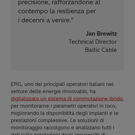
precisione, rafforzandone al
contempo la resilienza per
i decenni a venire.
”
Jan Brewitz
Technical Director
Baltic Cable
ERG, uno dei principali operatori italiani nel
settore delle energie rinnovabili, ha
digitalizzato un sistema di commutazione ibrido
,
per monitorarne i parametri operativi in loco,
migliorando la disponibilità degli impianti e le
prestazioni complessive. Le soluzioni di
monitoraggio raccolgono e analizzano tutti i
dati sulle prestazioni degli apparecchi di