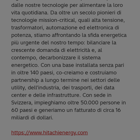
dalle nostre tecnologie per alimentare la loro
vita quotidiana. Da oltre un secolo pionieri di
tecnologie mission-critical, quali alta tensione,
trasformatori, automazione ed elettronica di
potenza, stiamo affrontando la sfida energetica
più urgente del nostro tempo: bilanciare la
crescente domanda di elettricità e, al
contempo, decarbonizzare il sistema
energetico. Con una base installata senza pari
in oltre 140 paesi, co-creiamo e costruiamo
partnership a lungo termine nei settori delle
utility, dell'industria, dei trasporti, dei data
center e delle infrastrutture. Con sede in
Svizzera, impieghiamo oltre 50.000 persone in
60 paesi e generiamo un fatturato di circa 16
miliardi di dollari.
https://www.hitachienergy.com