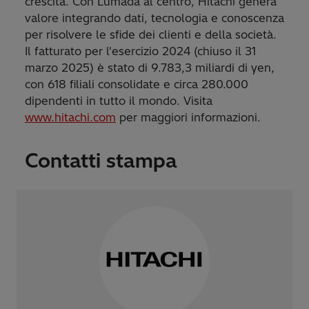
crescita. Con Lumada al centro, Hitachi genera
valore integrando dati, tecnologia e conoscenza
per risolvere le sfide dei clienti e della società.
Il fatturato per l'esercizio 2024 (chiuso il 31
marzo 2025) è stato di 9.783,3 miliardi di yen,
con 618 filiali consolidate e circa 280.000
dipendenti in tutto il mondo. Visita
www.hitachi.com
per maggiori informazioni.
Contatti stampa