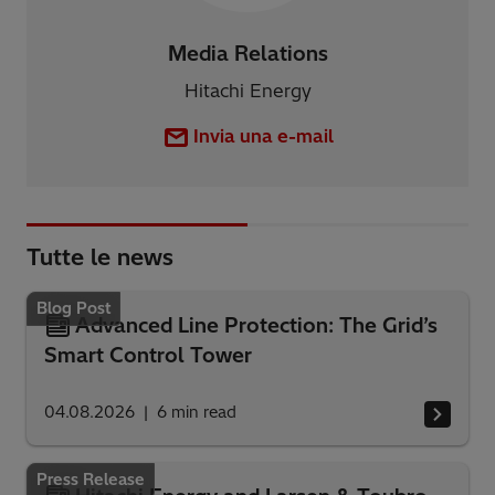
Media Relations
Hitachi Energy
Invia una e-mail
Tutte le news
Blog Post
Advanced Line Protection: The Grid’s
Smart Control Tower
04.08.2026
6
min read
Press Release