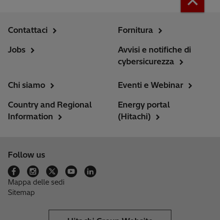
Contattaci
Fornitura
Jobs
Avvisi e notifiche di
cybersicurezza
Chi siamo
Eventi e Webinar
Country and Regional
Energy portal
Information
(Hitachi)
Follow us
Mappa delle sedi
Sitemap