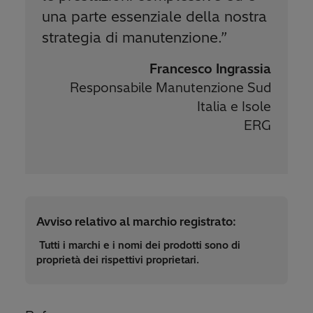
una parte essenziale della nostra
strategia di manutenzione.
”
Francesco Ingrassia
Responsabile Manutenzione Sud
Italia e Isole
ERG
Avviso relativo al marchio registrato:
Tutti i marchi e i nomi dei prodotti sono di
proprietà dei rispettivi proprietari.