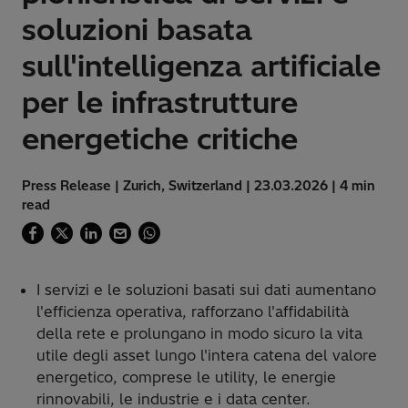
soluzioni basata
sull'intelligenza artificiale
per le infrastrutture
energetiche critiche
Press Release | Zurich, Switzerland | 23.03.2026 | 4 min
read
I servizi e le soluzioni basati sui dati aumentano
l'efficienza operativa, rafforzano l'affidabilità
della rete e prolungano in modo sicuro la vita
utile degli asset lungo l'intera catena del valore
energetico, comprese le utility, le energie
rinnovabili, le industrie e i data center.