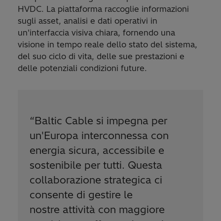
HVDC. La piattaforma raccoglie informazioni
sugli asset, analisi e dati operativi in
un'interfaccia visiva chiara, fornendo una
visione in tempo reale dello stato del sistema,
del suo ciclo di vita, delle sue prestazioni e
delle potenziali condizioni future.
“
Baltic Cable si impegna per
un'Europa interconnessa con
energia sicura, accessibile e
sostenibile per tutti. Questa
collaborazione strategica ci
consente di gestire le
nostre attività con maggiore