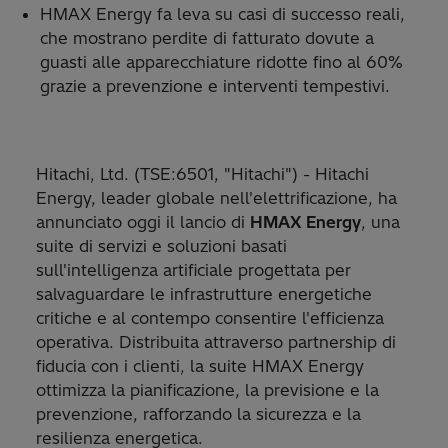
HMAX Energy fa leva su casi di successo reali,
che mostrano perdite di fatturato dovute a
guasti alle apparecchiature ridotte fino al 60%
grazie a prevenzione e interventi tempestivi.
Hitachi, Ltd. (TSE:6501, "Hitachi") - Hitachi
Energy, leader globale nell'elettrificazione, ha
annunciato oggi il lancio di
HMAX Energy
, una
suite di servizi e soluzioni basati
sull'intelligenza artificiale progettata per
salvaguardare le infrastrutture energetiche
critiche e al contempo consentire l'efficienza
operativa. Distribuita attraverso partnership di
fiducia con i clienti, la suite HMAX Energy
ottimizza la pianificazione, la previsione e la
prevenzione, rafforzando la sicurezza e la
resilienza energetica.