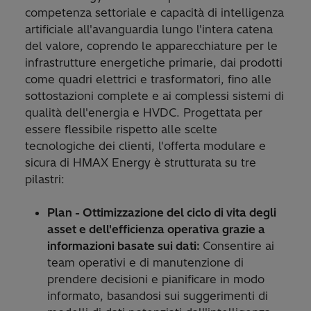
competenza settoriale e capacità di intelligenza
artificiale all'avanguardia lungo l'intera catena
del valore, coprendo le apparecchiature per le
infrastrutture energetiche primarie, dai prodotti
come quadri elettrici e trasformatori, fino alle
sottostazioni complete e ai complessi sistemi di
qualità dell'energia e HVDC. Progettata per
essere flessibile rispetto alle scelte
tecnologiche dei clienti, l'offerta modulare e
sicura di HMAX Energy è strutturata su tre
pilastri:
Plan - Ottimizzazione del ciclo di vita degli
asset e dell'efficienza operativa grazie a
informazioni basate sui dati:
Consentire ai
team operativi e di manutenzione di
prendere decisioni e pianificare in modo
informato, basandosi sui suggerimenti di